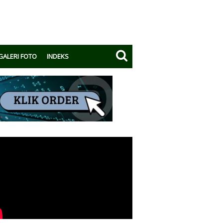
GALERI FOTO
INDEKS