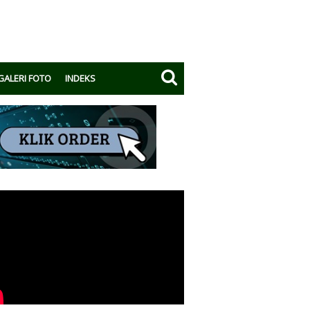
GALERI FOTO
INDEKS