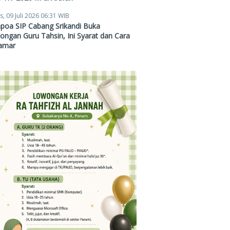
s, 09 Juli 2026 06:31 WIB
poa SIP Cabang Srikandi Buka
ngan Guru Tahsin, Ini Syarat dan Cara
amar