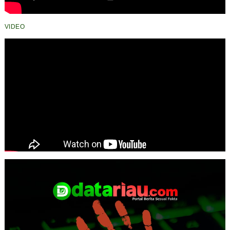
VIDEO