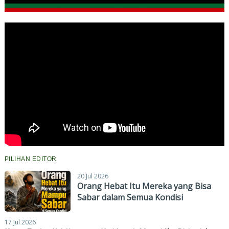
PILIHAN EDITOR
20 Jul 2026
Orang Hebat Itu Mereka yang Bisa
Sabar dalam Semua Kondisi
17 Jul 2026