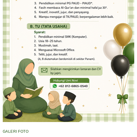
GALERI FOTO