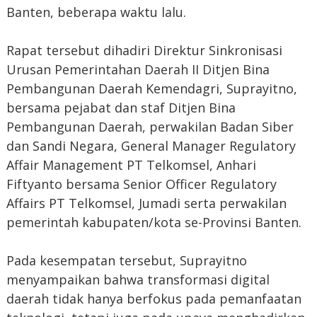
Banten, beberapa waktu lalu.
Rapat tersebut dihadiri Direktur Sinkronisasi
Urusan Pemerintahan Daerah II Ditjen Bina
Pembangunan Daerah Kemendagri, Suprayitno,
bersama pejabat dan staf Ditjen Bina
Pembangunan Daerah, perwakilan Badan Siber
dan Sandi Negara, General Manager Regulatory
Affair Management PT Telkomsel, Anhari
Fiftyanto bersama Senior Officer Regulatory
Affairs PT Telkomsel, Jumadi serta perwakilan
pemerintah kabupaten/kota se-Provinsi Banten.
Pada kesempatan tersebut, Suprayitno
menyampaikan bahwa transformasi digital
daerah tidak hanya berfokus pada pemanfaatan