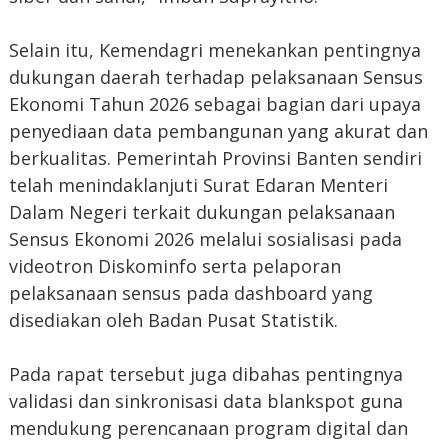
Selain itu, Kemendagri menekankan pentingnya
dukungan daerah terhadap pelaksanaan Sensus
Ekonomi Tahun 2026 sebagai bagian dari upaya
penyediaan data pembangunan yang akurat dan
berkualitas. Pemerintah Provinsi Banten sendiri
telah menindaklanjuti Surat Edaran Menteri
Dalam Negeri terkait dukungan pelaksanaan
Sensus Ekonomi 2026 melalui sosialisasi pada
videotron Diskominfo serta pelaporan
pelaksanaan sensus pada dashboard yang
disediakan oleh Badan Pusat Statistik.
Pada rapat tersebut juga dibahas pentingnya
validasi dan sinkronisasi data blankspot guna
mendukung perencanaan program digital dan