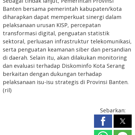
Sebagai tindak lanjut, Pemerintah Provinsi
Banten bersama pemerintah kabupaten/kota
diharapkan dapat memperkuat sinergi dalam
pelaksanaan urusan KISP, percepatan
transformasi digital, penguatan statistik
sektoral, perluasan infrastruktur telekomunikasi,
serta penguatan keamanan siber dan persandian
di daerah. Selain itu, akan dilakukan monitoring
dan evaluasi terhadap Diskominfo Kota Serang
berkaitan dengan dukungan terhadap
pelaksanaan isu-isu strategis di Provinsi Banten.
(ril)
Sebarkan: