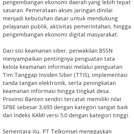
pengembangan ekonomi daerah yang lebih tepat
sasaran. Pemerataan akses jaringan dinilai
menjadi kebutuhan dasar untuk mendukung
pelayanan publik, aktivitas pemerintahan, hingga
pengembangan ekonomi digital masyarakat.
Dari sisi keamanan siber, perwakilan BSSN
menyampaikan pentingnya penguatan tata
kelola keamanan informasi melalui penguatan
Tim Tanggap Insiden Siber (TTIS), implementasi
tanda tangan elektronik, serta peningkatan
keamanan informasi hingga tingkat desa.
Provinsi Banten sendiri tercatat memiliki nilai
SPBE sebesar 3,693 dengan kategori sangat baik
dan Indeks KAMI versi 5.0 dengan kategori tinggi.
Sementara itu, PT Telkomsel menegaskan