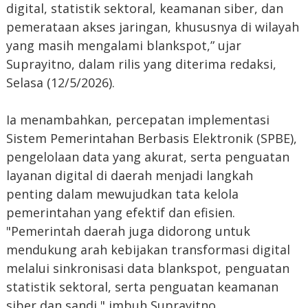
digital, statistik sektoral, keamanan siber, dan
pemerataan akses jaringan, khususnya di wilayah
yang masih mengalami blankspot,” ujar
Suprayitno, dalam rilis yang diterima redaksi,
Selasa (12/5/2026).
Ia menambahkan, percepatan implementasi
Sistem Pemerintahan Berbasis Elektronik (SPBE),
pengelolaan data yang akurat, serta penguatan
layanan digital di daerah menjadi langkah
penting dalam mewujudkan tata kelola
pemerintahan yang efektif dan efisien.
"Pemerintah daerah juga didorong untuk
mendukung arah kebijakan transformasi digital
melalui sinkronisasi data blankspot, penguatan
statistik sektoral, serta penguatan keamanan
siber dan sandi," imbuh Suprayitno.