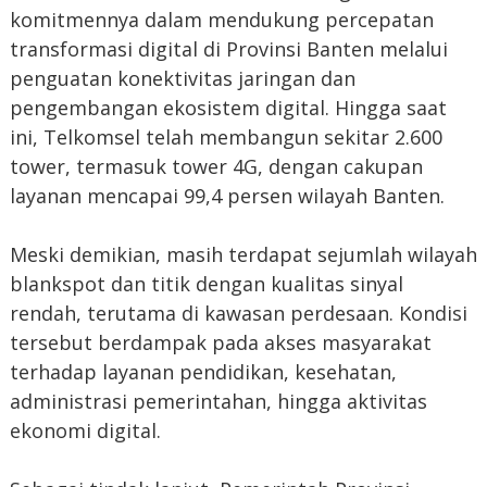
komitmennya dalam mendukung percepatan
transformasi digital di Provinsi Banten melalui
penguatan konektivitas jaringan dan
pengembangan ekosistem digital. Hingga saat
ini, Telkomsel telah membangun sekitar 2.600
tower, termasuk tower 4G, dengan cakupan
layanan mencapai 99,4 persen wilayah Banten.
Meski demikian, masih terdapat sejumlah wilayah
blankspot dan titik dengan kualitas sinyal
rendah, terutama di kawasan perdesaan. Kondisi
tersebut berdampak pada akses masyarakat
terhadap layanan pendidikan, kesehatan,
administrasi pemerintahan, hingga aktivitas
ekonomi digital.