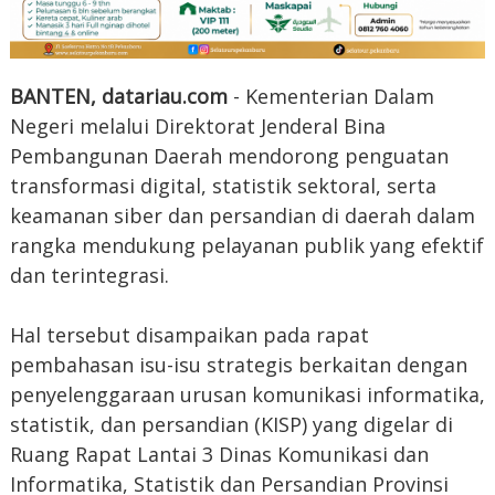
BANTEN, datariau.com
- Kementerian Dalam
Negeri melalui Direktorat Jenderal Bina
Pembangunan Daerah mendorong penguatan
transformasi digital, statistik sektoral, serta
keamanan siber dan persandian di daerah dalam
rangka mendukung pelayanan publik yang efektif
dan terintegrasi.
Hal tersebut disampaikan pada rapat
pembahasan isu-isu strategis berkaitan dengan
penyelenggaraan urusan komunikasi informatika,
statistik, dan persandian (KISP) yang digelar di
Ruang Rapat Lantai 3 Dinas Komunikasi dan
Informatika, Statistik dan Persandian Provinsi