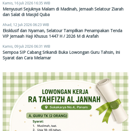
Kamis, 16 Juli 2026 16:35 WIB
Menyusuri Sejuknya Malam di Madinah, Jemaah Selatour Ziarah
dan Salat di Masjid Quba
Ahad, 12 Juli 2026 06:23 WIB
Eksklusif dan Nyaman, Selatour Tampilkan Penampakan Tenda
VIP Jemaah Haji Khusus 1447 H / 2026 M di Arafah
Kamis, 09 Juli 2026 06:31 WIB
Sempoa SIP Cabang Srikandi Buka Lowongan Guru Tahsin, Ini
Syarat dan Cara Melamar