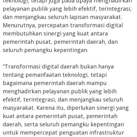
teknologi, tetapi juga pada upaya menghadirkan
pelayanan publik yang lebih efektif, terintegrasi,
dan menjangkau seluruh lapisan masyarakat.
Menurutnya, percepatan transformasi digital
membutuhkan sinergi yang kuat antara
pemerintah pusat, pemerintah daerah, dan
seluruh pemangku kepentingan.
“Transformasi digital daerah bukan hanya
tentang pemanfaatan teknologi, tetapi
bagaimana pemerintah daerah mampu
menghadirkan pelayanan publik yang lebih
efektif, terintegrasi, dan menjangkau seluruh
masyarakat. Karena itu, diperlukan sinergi yang
kuat antara pemerintah pusat, pemerintah
daerah, serta seluruh pemangku kepentingan
untuk mempercepat penguatan infrastruktur