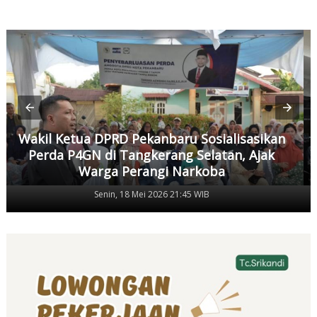
Wakil Ketua DPRD Pekanbaru Sosialisasikan
Perda P4GN di Tangkerang Selatan, Ajak
Warga Perangi Narkoba
Senin, 18 Mei 2026 21:45 WIB