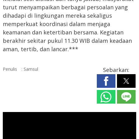
turut menyampaikan berbagai persoalan yang
dihadapi di lingkungan mereka sekaligus
memperkuat koordinasi dalam menjaga
keamanan dan ketertiban bersama. Kegiatan
berakhir sekitar pukul 11.30 WIB dalam keadaan
aman, tertib, dan lancar.***
Penulis
: Samsul
Sebarkan: