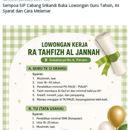
Sempoa SIP Cabang Srikandi Buka Lowongan Guru Tahsin, Ini
Syarat dan Cara Melamar