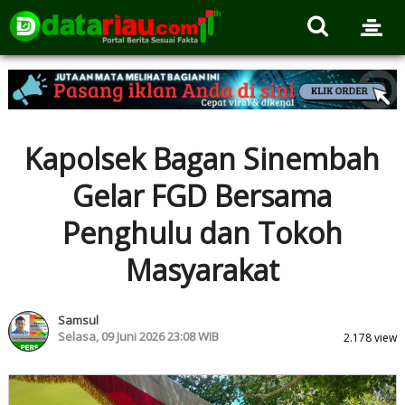
Kapolsek Bagan Sinembah
Gelar FGD Bersama
Penghulu dan Tokoh
Masyarakat
Samsul
Selasa, 09 Juni 2026 23:08 WIB
2.178 view