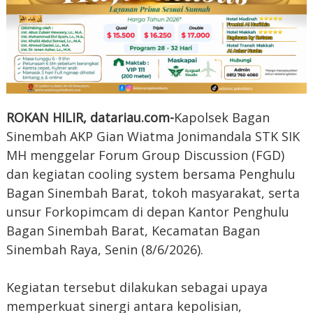
ROKAN HILIR, datariau.com-
Kapolsek Bagan
Sinembah AKP Gian Wiatma Jonimandala STK SIK
MH menggelar Forum Group Discussion (FGD)
dan kegiatan cooling system bersama Penghulu
Bagan Sinembah Barat, tokoh masyarakat, serta
unsur Forkopimcam di depan Kantor Penghulu
Bagan Sinembah Barat, Kecamatan Bagan
Sinembah Raya, Senin (8/6/2026).
Kegiatan tersebut dilakukan sebagai upaya
memperkuat sinergi antara kepolisian,