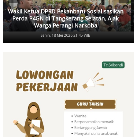
Wakil Ketua DPRD Pekanbaru Sosialisasikan
Perda P4GN di Tangkerang Selatan, Ajak
Warga Perangi Narkoba
Senin, 18 Mei 2026 21:45 WIB