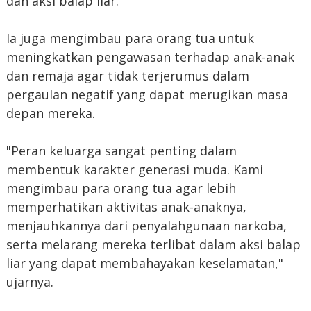
dan aksi balap liar.
Ia juga mengimbau para orang tua untuk
meningkatkan pengawasan terhadap anak-anak
dan remaja agar tidak terjerumus dalam
pergaulan negatif yang dapat merugikan masa
depan mereka.
"Peran keluarga sangat penting dalam
membentuk karakter generasi muda. Kami
mengimbau para orang tua agar lebih
memperhatikan aktivitas anak-anaknya,
menjauhkannya dari penyalahgunaan narkoba,
serta melarang mereka terlibat dalam aksi balap
liar yang dapat membahayakan keselamatan,"
ujarnya.