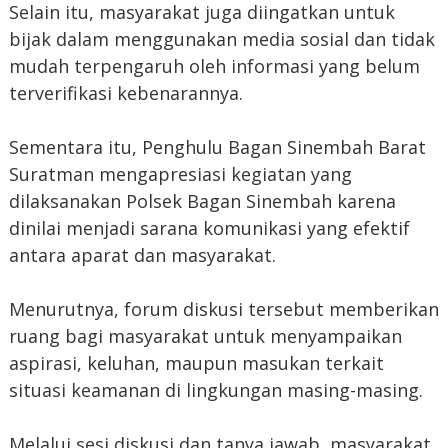
Selain itu, masyarakat juga diingatkan untuk
bijak dalam menggunakan media sosial dan tidak
mudah terpengaruh oleh informasi yang belum
terverifikasi kebenarannya.
Sementara itu, Penghulu Bagan Sinembah Barat
Suratman mengapresiasi kegiatan yang
dilaksanakan Polsek Bagan Sinembah karena
dinilai menjadi sarana komunikasi yang efektif
antara aparat dan masyarakat.
Menurutnya, forum diskusi tersebut memberikan
ruang bagi masyarakat untuk menyampaikan
aspirasi, keluhan, maupun masukan terkait
situasi keamanan di lingkungan masing-masing.
Melalui sesi diskusi dan tanya jawab, masyarakat