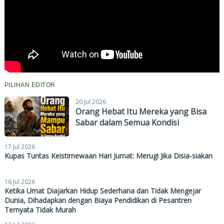
PILIHAN EDITOR
20 Jul 2026
Orang Hebat Itu Mereka yang Bisa
Sabar dalam Semua Kondisi
17 Jul 2026
Kupas Tuntas Keistimewaan Hari Jumat: Merugi Jika Disia-siakan
16 Jul 2026
Ketika Umat Diajarkan Hidup Sederhana dan Tidak Mengejar
Dunia, Dihadapkan dengan Biaya Pendidikan di Pesantren
Ternyata Tidak Murah