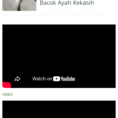
Bacok Ayah Kekasih
VIDEO