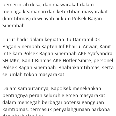
pemerintah desa, dan masyarakat dalam
menjaga keamanan dan ketertiban masyarakat
(kamtibmas) di wilayah hukum Polsek Bagan
Sinembah.
Turut hadir dalam kegiatan itu Danramil 03
Bagan Sinembah Kapten Inf Khairul Anwar, Kanit
Intelkam Polsek Bagan Sinembah AKP Syafyandra
SH MKn, Kanit Binmas AKP Hotler Sihite, personel
Polsek Bagan Sinembah, Bhabinkamtibmas, serta
sejumlah tokoh masyarakat.
Dalam sambutannya, Kapolsek menekankan
pentingnya peran seluruh elemen masyarakat
dalam mencegah berbagai potensi gangguan
kamtibmas, termasuk penyalahgunaan narkoba