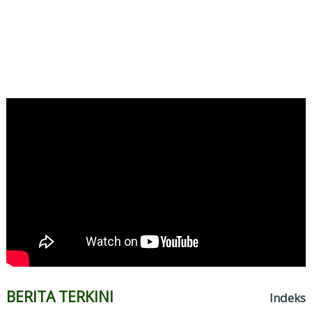
BERITA TERKINI
Indeks