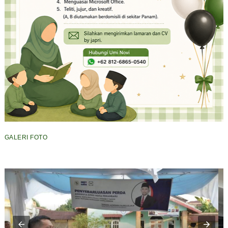
GALERI FOTO