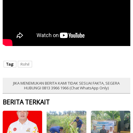
Tag:
Rohil
JIKA MENEMUKAN BERITA KAMI TIDAK SESUAI FAKTA, SEGERA
HUBUNGI 0813 3966 1966 (Chat WhatsApp Only)
BERITA TERKAIT