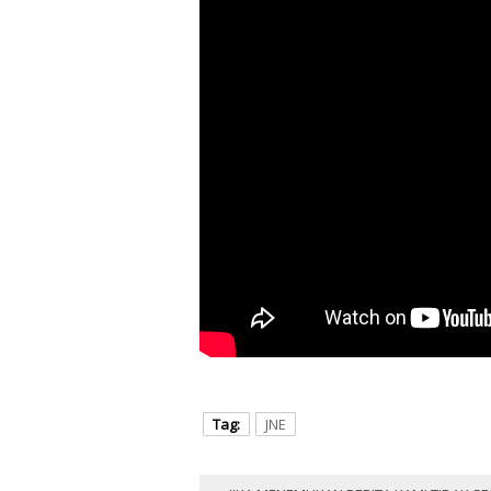
Tag:
JNE