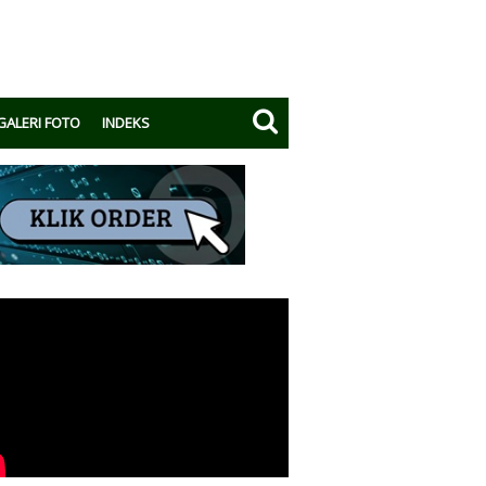
GALERI FOTO
INDEKS