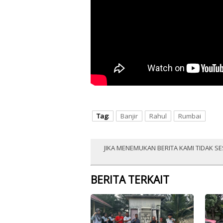
Tag:
Banjir
Rahul
Rumbai
JIKA MENEMUKAN BERITA KAMI TIDAK SE
BERITA TERKAIT