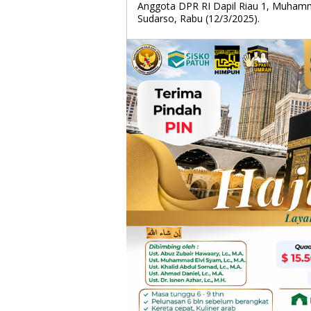
Anggota DPR RI Dapil Riau 1, Muhamma
Sudarso, Rabu (12/3/2025).