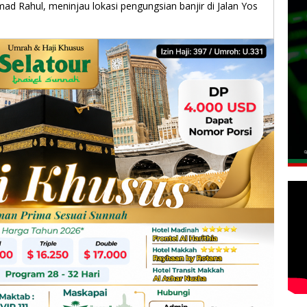
d Rahul, meninjau lokasi pengungsian banjir di Jalan Yos