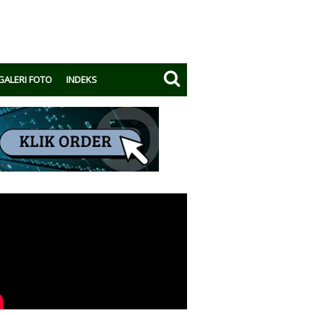
GALERI FOTO
INDEKS