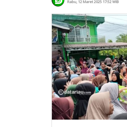
Rabu, 12 Maret 2025 17:52 WIB