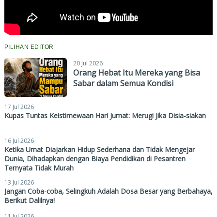
PILIHAN EDITOR
20 Jul 2026
Orang Hebat Itu Mereka yang Bisa
Sabar dalam Semua Kondisi
17 Jul 2026
Kupas Tuntas Keistimewaan Hari Jumat: Merugi Jika Disia-siakan
16 Jul 2026
Ketika Umat Diajarkan Hidup Sederhana dan Tidak Mengejar
Dunia, Dihadapkan dengan Biaya Pendidikan di Pesantren
Ternyata Tidak Murah
13 Jul 2026
Jangan Coba-coba, Selingkuh Adalah Dosa Besar yang Berbahaya,
Berikut Dalilnya!
11 Jul 2026