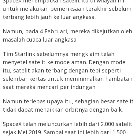
SpaceX menempatkan satelit itu di wilayah ini
untuk melakukan pemeriksaan terakhir sebelum
terbang lebih jauh ke luar angkasa.
Namun, pada 4 Februari, mereka dikejutkan oleh
masalah cuaca luar angkasa.
Tim Starlink sebelumnya mengklaim telah
menyetel satelit ke mode aman. Dengan mode
itu, satelit akan terbang dengan tepi seperti
selembar kertas untuk meminimalkan hambatan
saat mereka mencari perlindungan.
Namun terlepas upaya itu, sebagian besar satelit
tidak dapat menaikkan orbitnya dengan baik.
SpaceX telah meluncurkan lebih dari 2.000 satelit
sejak Mei 2019. Sampai saat ini lebih dari 1.500