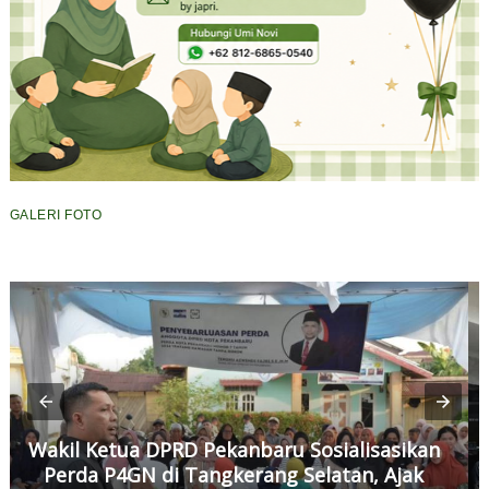
GALERI FOTO
Wakil Ketua DPRD Pekanbaru Sosialisasikan
Perda P4GN di Tangkerang Selatan, Ajak