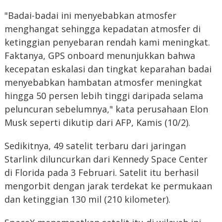
"Badai-badai ini menyebabkan atmosfer
menghangat sehingga kepadatan atmosfer di
ketinggian penyebaran rendah kami meningkat.
Faktanya, GPS onboard menunjukkan bahwa
kecepatan eskalasi dan tingkat keparahan badai
menyebabkan hambatan atmosfer meningkat
hingga 50 persen lebih tinggi daripada selama
peluncuran sebelumnya," kata perusahaan Elon
Musk seperti dikutip dari AFP, Kamis (10/2).
Sedikitnya, 49 satelit terbaru dari jaringan
Starlink diluncurkan dari Kennedy Space Center
di Florida pada 3 Februari. Satelit itu berhasil
mengorbit dengan jarak terdekat ke permukaan
dan ketinggian 130 mil (210 kilometer).