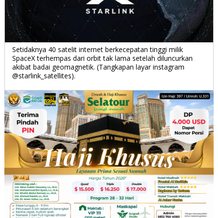
Setidaknya 40 satelit internet berkecepatan tinggi milik
SpaceX terhempas dari orbit tak lama setelah diluncurkan
akibat badai geomagnetik. (Tangkapan layar instagram
@starlink_satellites).