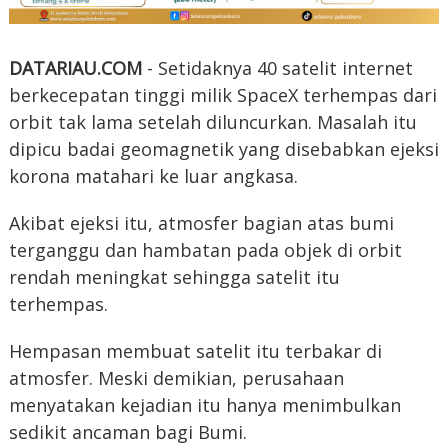
DATARIAU.COM
- Setidaknya 40 satelit internet
berkecepatan tinggi milik SpaceX terhempas dari
orbit tak lama setelah diluncurkan. Masalah itu
dipicu badai geomagnetik yang disebabkan ejeksi
korona matahari ke luar angkasa.
Akibat ejeksi itu, atmosfer bagian atas bumi
terganggu dan hambatan pada objek di orbit
rendah meningkat sehingga satelit itu
terhempas.
Hempasan membuat satelit itu terbakar di
atmosfer. Meski demikian, perusahaan
menyatakan kejadian itu hanya menimbulkan
sedikit ancaman bagi Bumi.