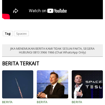
Tag:
Spacex
JIKA MENEMUKAN BERITA KAMI TIDAK SESUAI FAKTA, SEGERA
HUBUNGI 0813 3966 1966 (Chat WhatsApp Only)
BERITA TERKAIT
BERITA
BERITA
BERITA