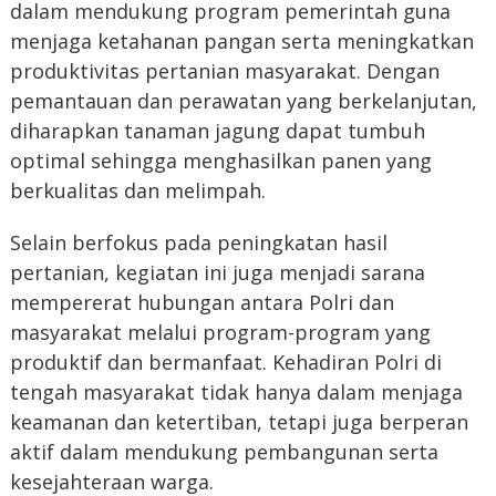
dalam mendukung program pemerintah guna
menjaga ketahanan pangan serta meningkatkan
produktivitas pertanian masyarakat. Dengan
pemantauan dan perawatan yang berkelanjutan,
diharapkan tanaman jagung dapat tumbuh
optimal sehingga menghasilkan panen yang
berkualitas dan melimpah.
Selain berfokus pada peningkatan hasil
pertanian, kegiatan ini juga menjadi sarana
mempererat hubungan antara Polri dan
masyarakat melalui program-program yang
produktif dan bermanfaat. Kehadiran Polri di
tengah masyarakat tidak hanya dalam menjaga
keamanan dan ketertiban, tetapi juga berperan
aktif dalam mendukung pembangunan serta
kesejahteraan warga.