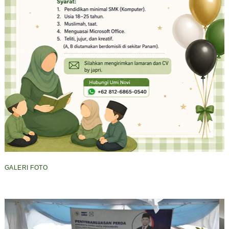
GALERI FOTO