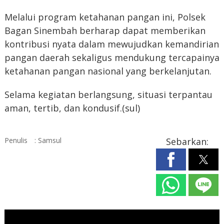
Melalui program ketahanan pangan ini, Polsek
Bagan Sinembah berharap dapat memberikan
kontribusi nyata dalam mewujudkan kemandirian
pangan daerah sekaligus mendukung tercapainya
ketahanan pangan nasional yang berkelanjutan.
Selama kegiatan berlangsung, situasi terpantau
aman, tertib, dan kondusif.(sul)
Penulis
: Samsul
Sebarkan: