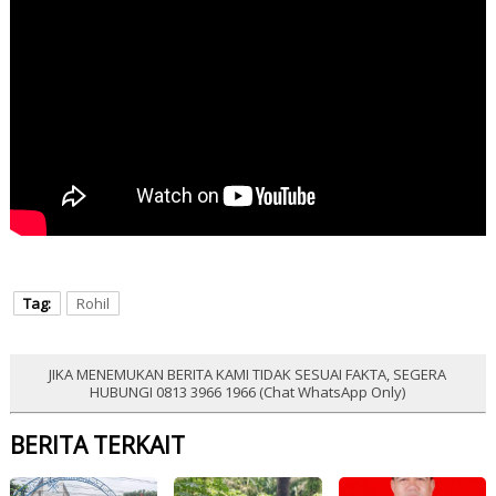
Tag:
Rohil
JIKA MENEMUKAN BERITA KAMI TIDAK SESUAI FAKTA, SEGERA
HUBUNGI 0813 3966 1966 (Chat WhatsApp Only)
BERITA TERKAIT