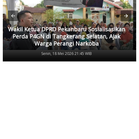
Wakil Ketua DPRD Pekanbaru Sosialisasikan
Perda P4GN di Tangkerang Selatan, Ajak
Warga Perangi Narkoba
Senin, 18 Mei 2026 21:45 WIB