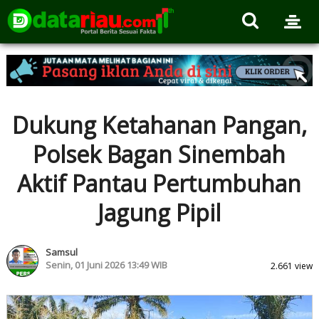
Dukung Ketahanan Pangan,
Polsek Bagan Sinembah
Aktif Pantau Pertumbuhan
Jagung Pipil
Samsul
Senin, 01 Juni 2026 13:49 WIB
2.661 view