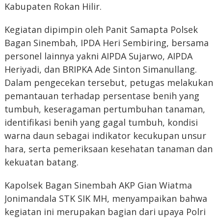
Kabupaten Rokan Hilir.
Kegiatan dipimpin oleh Panit Samapta Polsek
Bagan Sinembah, IPDA Heri Sembiring, bersama
personel lainnya yakni AIPDA Sujarwo, AIPDA
Heriyadi, dan BRIPKA Ade Sinton Simanullang.
Dalam pengecekan tersebut, petugas melakukan
pemantauan terhadap persentase benih yang
tumbuh, keseragaman pertumbuhan tanaman,
identifikasi benih yang gagal tumbuh, kondisi
warna daun sebagai indikator kecukupan unsur
hara, serta pemeriksaan kesehatan tanaman dan
kekuatan batang.
Kapolsek Bagan Sinembah AKP Gian Wiatma
Jonimandala STK SIK MH, menyampaikan bahwa
kegiatan ini merupakan bagian dari upaya Polri