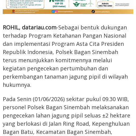
ROHIL, datariau.com
-Sebagai bentuk dukungan
terhadap Program Ketahanan Pangan Nasional
dan implementasi Program Asta Cita Presiden
Republik Indonesia, Polsek Bagan Sinembah
terus menunjukkan komitmennya melalui
kegiatan pengecekan pertumbuhan dan
perkembangan tanaman jagung pipil di wilayah
hukumnya.
Pada Senin (01/06/2026) sekitar pukul 09.30 WIB,
personel Polsek Bagan Sinembah melaksanakan
pengecekan lahan jagung pipil seluas ±2 hektare
yang berlokasi di Jalan Ring Road, Kepenghuluan
Bagan Batu, Kecamatan Bagan Sinembah,