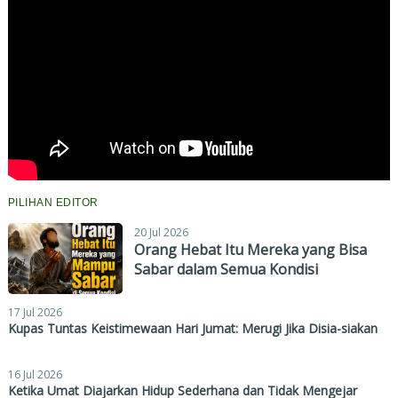
PILIHAN EDITOR
20 Jul 2026
Orang Hebat Itu Mereka yang Bisa
Sabar dalam Semua Kondisi
17 Jul 2026
Kupas Tuntas Keistimewaan Hari Jumat: Merugi Jika Disia-siakan
16 Jul 2026
Ketika Umat Diajarkan Hidup Sederhana dan Tidak Mengejar