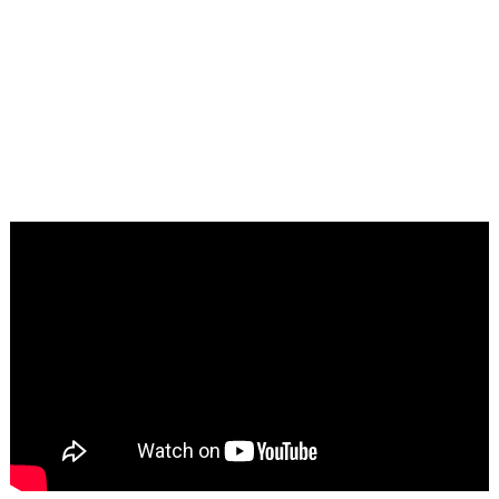
Ketahanan Pangan