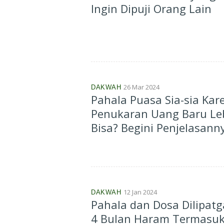
Ingin Dipuji Orang Lain
26 Mar 2024
DAKWAH
Pahala Puasa Sia-sia Kar
Penukaran Uang Baru Le
Bisa? Begini Penjelasanny
12 Jan 2024
DAKWAH
Pahala dan Dosa Dilipat
4 Bulan Haram Termasuk