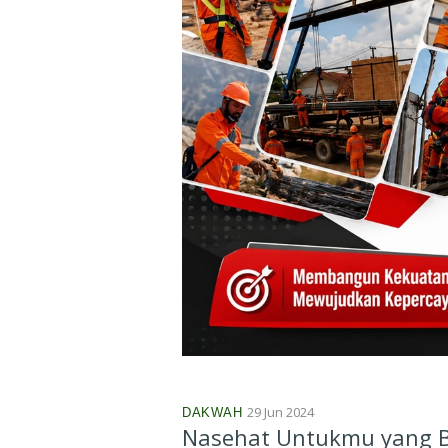
29 Jun 2024
DAKWAH
Nasehat Untukmu yang 