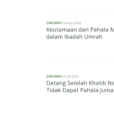
24 Sep 2022
DAKWAH
Keutamaan dan Pahala 
dalam Ibadah Umrah
01 Jul 2022
DAKWAH
Datang Setelah Khatib N
Tidak Dapat Pahala Juma