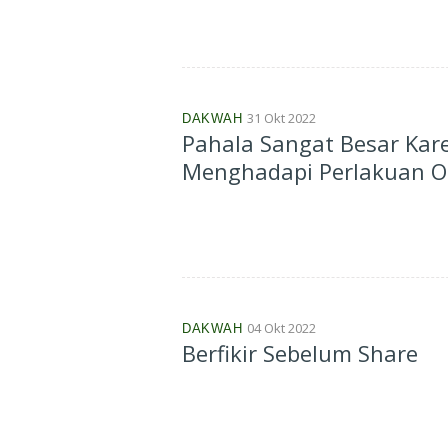
31 Okt 2022
DAKWAH
Pahala Sangat Besar Kar
Menghadapi Perlakuan O
04 Okt 2022
DAKWAH
Berfikir Sebelum Share