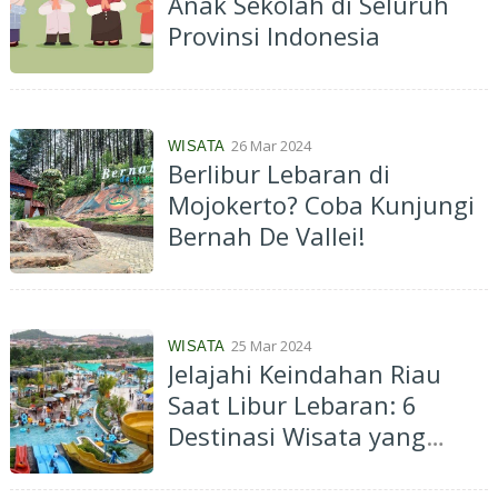
Anak Sekolah di Seluruh
Provinsi Indonesia
26 Mar 2024
WISATA
Berlibur Lebaran di
Mojokerto? Coba Kunjungi
Bernah De Vallei!
25 Mar 2024
WISATA
Jelajahi Keindahan Riau
Saat Libur Lebaran: 6
Destinasi Wisata yang
Wajib Dikunjungi