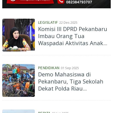
22 Des 2025
LEGISLATIF
Komisi III DPRD Pekanbaru
Imbau Orang Tua
Waspadai Aktivitas Anak
Selama Libur Sekolah
01 Sep 2025
PENDIDIKAN
Demo Mahasiswa di
Pekanbaru, Tiga Sekolah
Dekat Polda Riau
Diliburkan