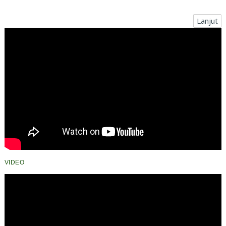
Lanjut
VIDEO