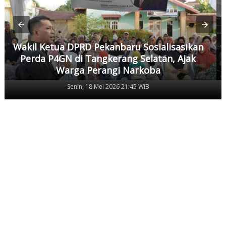
Wakil Ketua DPRD Pekanbaru Sosialisasikan
Perda P4GN di Tangkerang Selatan, Ajak
Warga Perangi Narkoba
Senin, 18 Mei 2026 21:45 WIB