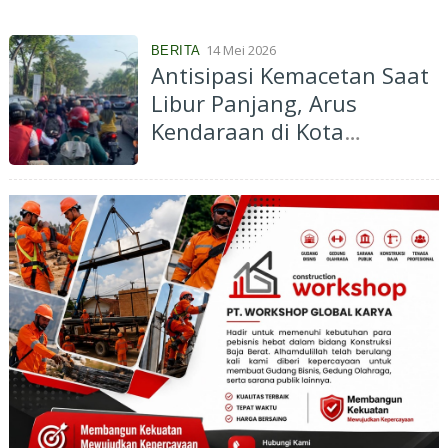
14 Mei 2026
BERITA
Antisipasi Kemacetan Saat
Libur Panjang, Arus
Kendaraan di Kota
Pekanbaru Diawasi Ketat