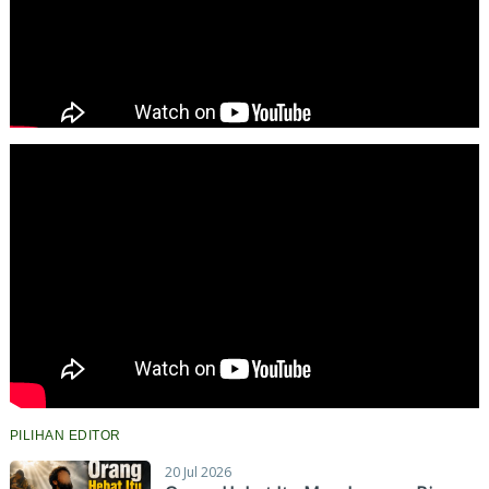
PILIHAN EDITOR
20 Jul 2026