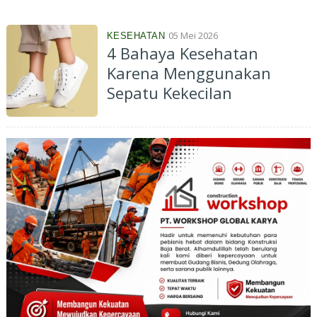
Diperkirakan Awal Juni
05 Mei 2026
KESEHATAN
4 Bahaya Kesehatan
Karena Menggunakan
Sepatu Kekecilan