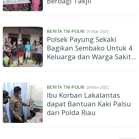
Berbagi Takjil
07 Mar 2023
BERITA TNI-POLRI
Polsek Payung Sekaki
Bagikan Sembako Untuk 4
Keluarga dan Warga Sakit
Stroke 4 Tahun
28 Nov 2022
BERITA TNI-POLRI
Ibu Korban Lakalantas
dapat Bantuan Kaki Palsu
dari Polda Riau