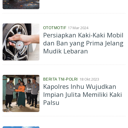
17 Mar 2024
OTOTMOTIF
Persiapkan Kaki-Kaki Mobil
dan Ban yang Prima Jelang
Mudik Lebaran
18 Okt 2023
BERITA TNI-POLRI
Kapolres Inhu Wujudkan
Impian Julita Memiliki Kaki
Palsu