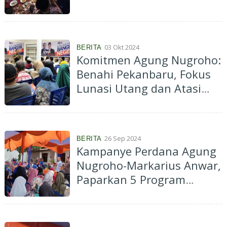
03 Okt 2024
BERITA
Komitmen Agung Nugroho:
Benahi Pekanbaru, Fokus
Lunasi Utang dan Atasi
Banjir
26 Sep 2024
BERITA
Kampanye Perdana Agung
Nugroho-Markarius Anwar,
Paparkan 5 Program
Prioritas Unggulan