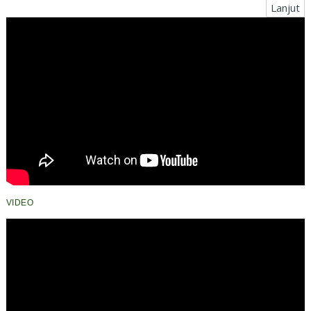
Lanjut
VIDEO