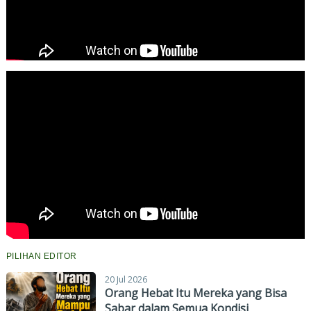
PILIHAN EDITOR
20 Jul 2026
Orang Hebat Itu Mereka yang Bisa
Sabar dalam Semua Kondisi