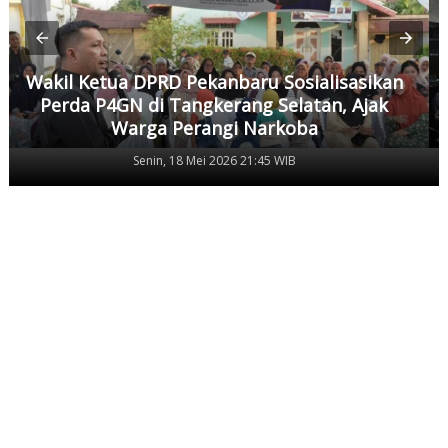
Wakil Ketua DPRD Pekanbaru Sosialisasikan
Perda P4GN di Tangkerang Selatan, Ajak
Warga Perangi Narkoba
Senin, 18 Mei 2026 21:45 WIB