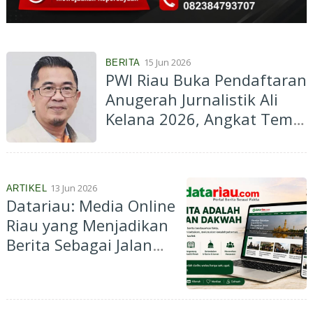
15 Jun 2026
BERITA
PWI Riau Buka Pendaftaran
Anugerah Jurnalistik Ali
Kelana 2026, Angkat Tema
Energi Berkelanjutan
13 Jun 2026
ARTIKEL
Datariau: Media Online
Riau yang Menjadikan
Berita Sebagai Jalan
Dakwah