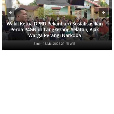
Wakil Ketua DPRD Pekanbaru Sosialisasikan
Perda P4GN di Tangkerang Selatan, Ajak
Warga Perangi Narkoba
Senin, 18 Mei 2026 21:45 WIB