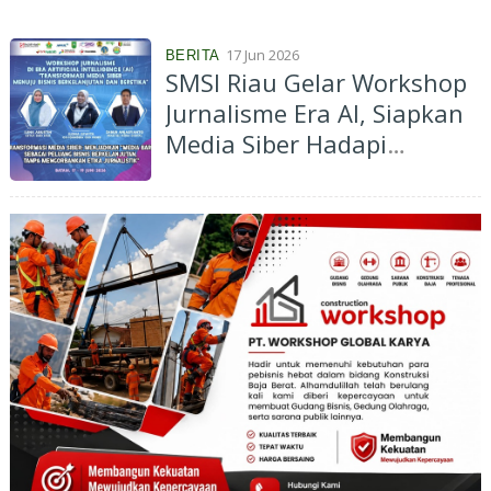
17 Jun 2026
BERITA
SMSI Riau Gelar Workshop
Jurnalisme Era AI, Siapkan
Media Siber Hadapi
Transformasi Bisnis Digital