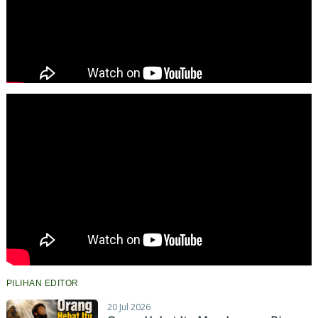
PILIHAN EDITOR
20 Jul 2026