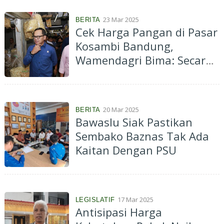
23 Mar 2025
BERITA
Cek Harga Pangan di Pasar
Kosambi Bandung,
Wamendagri Bima: Secara
Keseluruhan Tidak Ada
Gejolak Harga
20 Mar 2025
BERITA
Bawaslu Siak Pastikan
Sembako Baznas Tak Ada
Kaitan Dengan PSU
17 Mar 2025
LEGISLATIF
Antisipasi Harga