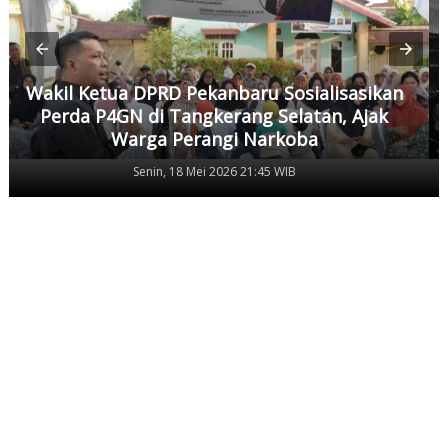
Wakil Ketua DPRD Pekanbaru Sosialisasikan
Perda P4GN di Tangkerang Selatan, Ajak
Warga Perangi Narkoba
Senin, 18 Mei 2026 21:45 WIB