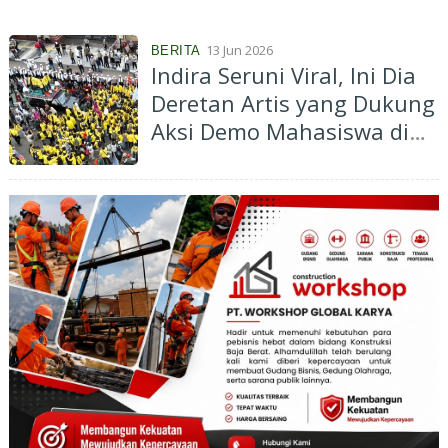
13 Jun 2026
BERITA
Indira Seruni Viral, Ini Dia
Deretan Artis yang Dukung
Aksi Demo Mahasiswa di
Bundaran HI