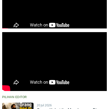
PILIHAN EDITOR
20 Jul 2026