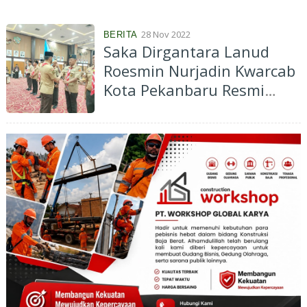
Meninggalkan Kenangan...
28 Nov 2022
BERITA
Saka Dirgantara Lanud
Roesmin Nurjadin Kwarcab
Kota Pekanbaru Resmi
Dilantik