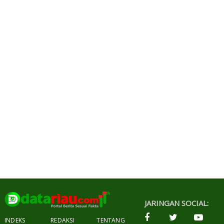
JARINGAN SOCIAL:
INDEKS
REDAKSI
TENTANG