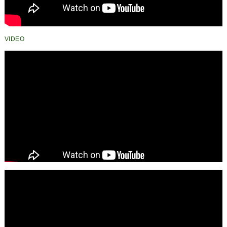
VIDEO