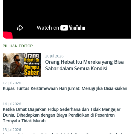
PILIHAN EDITOR
20 Jul 2026
Orang Hebat Itu Mereka yang Bisa
Sabar dalam Semua Kondisi
17 Jul 2026
Kupas Tuntas Keistimewaan Hari Jumat: Merugi Jika Disia-siakan
16 Jul 2026
Ketika Umat Diajarkan Hidup Sederhana dan Tidak Mengejar
Dunia, Dihadapkan dengan Biaya Pendidikan di Pesantren
Ternyata Tidak Murah
13 Jul 2026