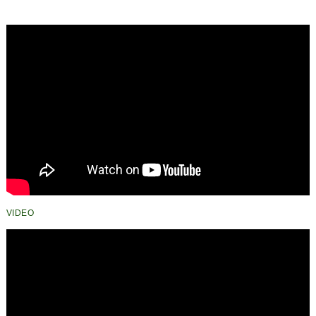
VIDEO