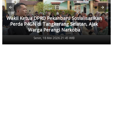
Wakil Ketua DPRD Pekanbaru Sosialisasikan
Perda P4GN di Tangkerang Selatan, Ajak
Warga Perangi Narkoba
Senin, 18 Mei 2026 21:45 WIB