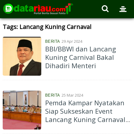
Tags: Lancang Kuning Carnaval
29 Apr 2024
BERITA
BBI/BBWI dan Lancang
Kuning Carnival Bakal
Dihadiri Menteri
25 Mar 2024
BERITA
Pemda Kampar Nyatakan
Siap Sukseskan Event
Lancang Kuning Carnaval
Tahun 2024