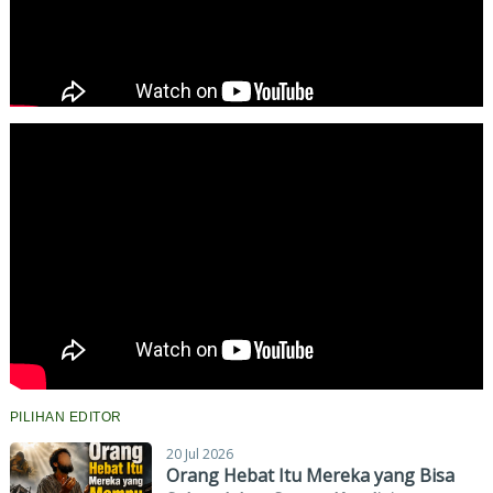
PILIHAN EDITOR
20 Jul 2026
Orang Hebat Itu Mereka yang Bisa