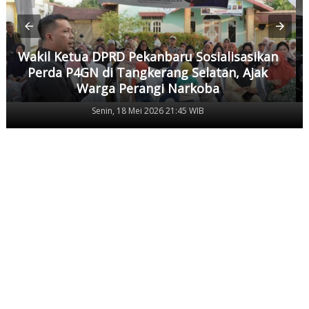
Wakil Ketua DPRD Pekanbaru Sosialisasikan
Perda P4GN di Tangkerang Selatan, Ajak
Warga Perangi Narkoba
Senin, 18 Mei 2026 21:45 WIB