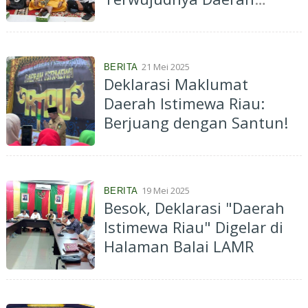
Istimewa Riau
21 Mei 2025
BERITA
Deklarasi Maklumat
Daerah Istimewa Riau:
Berjuang dengan Santun!
19 Mei 2025
BERITA
Besok, Deklarasi "Daerah
Istimewa Riau" Digelar di
Halaman Balai LAMR