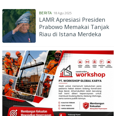
18 Agu 2025
BERITA
LAMR Apresiasi Presiden
Prabowo Memakai Tanjak
Riau di Istana Merdeka