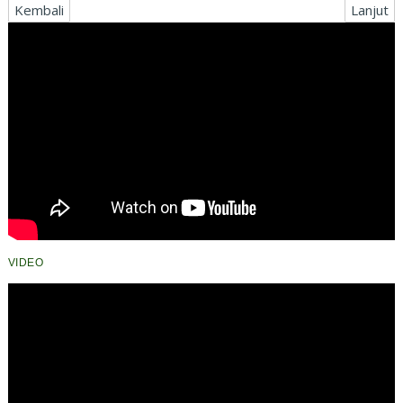
Kembali
Lanjut
VIDEO