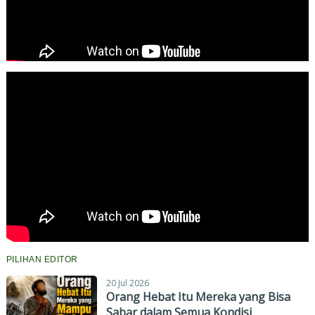
PILIHAN EDITOR
20 Jul 2026
Orang Hebat Itu Mereka yang Bisa
Sabar dalam Semua Kondisi