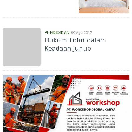
09 Agu 2017
PENDIDIKAN
Hukum Tidur dalam
Keadaan Junub