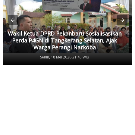
Wakil Ketua DPRD Pekanbaru Sosialisasikan
Perda P4GN di Tangkerang Selatan, Ajak
Warga Perangi Narkoba
Senin, 18 Mei 2026 21:45 WIB