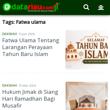
Tags: Fatwa ulama
15 Jun 2026
DAKWAH
Fatwa Ulama Tentang
Larangan Perayaan
Tahun Baru Islam
15 Mar 2024
DAKWAH
Hukum Jimak di Siang
Hari Ramadhan Bagi
Musafir