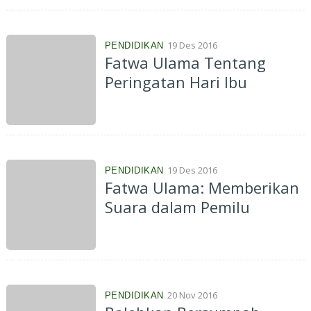
19 Des 2016
PENDIDIKAN
Fatwa Ulama Tentang
Peringatan Hari Ibu
19 Des 2016
PENDIDIKAN
Fatwa Ulama: Memberikan
Suara dalam Pemilu
20 Nov 2016
PENDIDIKAN