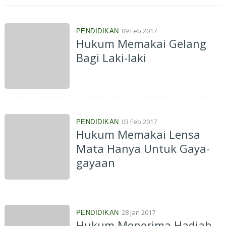
09 Feb 2017
PENDIDIKAN
Hukum Memakai Gelang
Bagi Laki-laki
03 Feb 2017
PENDIDIKAN
Hukum Memakai Lensa
Mata Hanya Untuk Gaya-
gayaan
28 Jan 2017
PENDIDIKAN
Hukum Menerima Hadiah