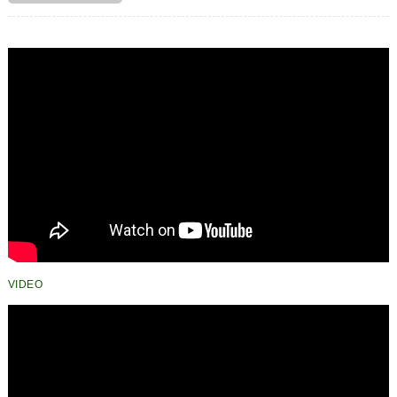
VIDEO