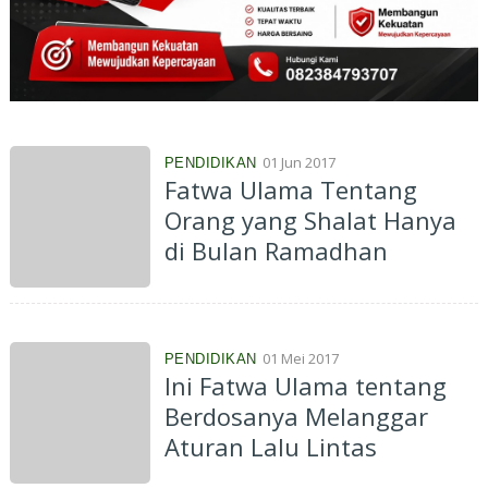
01 Jun 2017
PENDIDIKAN
Fatwa Ulama Tentang
Orang yang Shalat Hanya
di Bulan Ramadhan
01 Mei 2017
PENDIDIKAN
Ini Fatwa Ulama tentang
Berdosanya Melanggar
Aturan Lalu Lintas