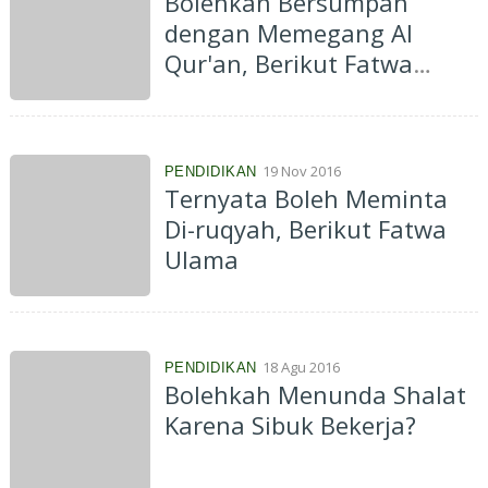
Bolehkan Bersumpah
dengan Memegang Al
Qur'an, Berikut Fatwa
Ulama
19 Nov 2016
PENDIDIKAN
Ternyata Boleh Meminta
Di-ruqyah, Berikut Fatwa
Ulama
18 Agu 2016
PENDIDIKAN
Bolehkah Menunda Shalat
Karena Sibuk Bekerja?