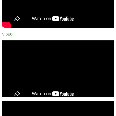
VIDEO