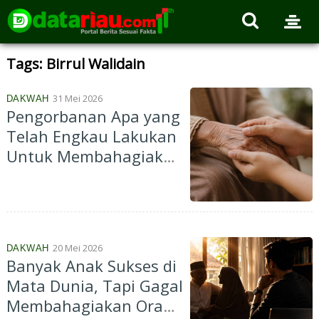
Tags: Birrul Walidain
31 Mei 2026
DAKWAH
Pengorbanan Apa yang
Telah Engkau Lakukan
Untuk Membahagiakan
Ibumu?
20 Mei 2026
DAKWAH
Banyak Anak Sukses di
Mata Dunia, Tapi Gagal
Membahagiakan Orang