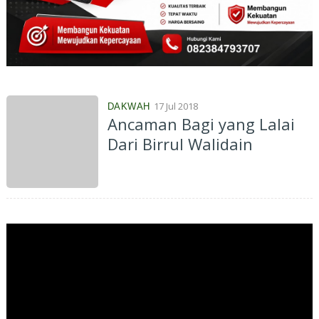
17 Jul 2018
DAKWAH
Ancaman Bagi yang Lalai
Dari Birrul Walidain