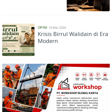
Tuanya
10 Mei 2026
OPINI
Krisis Birrul Walidain di Era
Modern