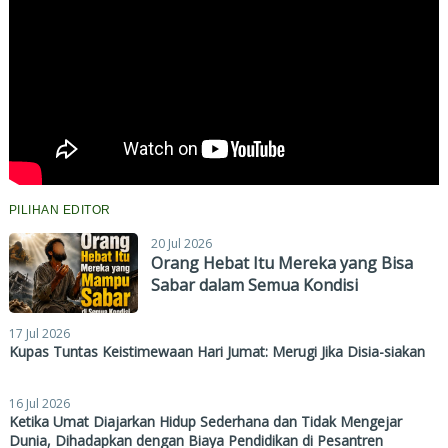
PILIHAN EDITOR
20 Jul 2026
Orang Hebat Itu Mereka yang Bisa
Sabar dalam Semua Kondisi
17 Jul 2026
Kupas Tuntas Keistimewaan Hari Jumat: Merugi Jika Disia-siakan
16 Jul 2026
Ketika Umat Diajarkan Hidup Sederhana dan Tidak Mengejar
Dunia, Dihadapkan dengan Biaya Pendidikan di Pesantren