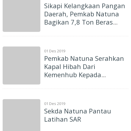
Sikapi Kelangkaan Pangan
Daerah, Pemkab Natuna
Bagikan 7,8 Ton Beras
Kepada Masyarakat
01 Des 2019
Pemkab Natuna Serahkan
Kapal Hibah Dari
Kemenhub Kepada
Kecamatan Subi
01 Des 2019
Sekda Natuna Pantau
Latihan SAR