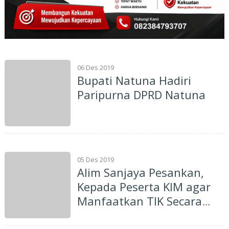
06 Des 2019
Bupati Natuna Hadiri
Paripurna DPRD Natuna
05 Des 2019
Alim Sanjaya Pesankan,
Kepada Peserta KIM agar
Manfaatkan TIK Secara
Bijak