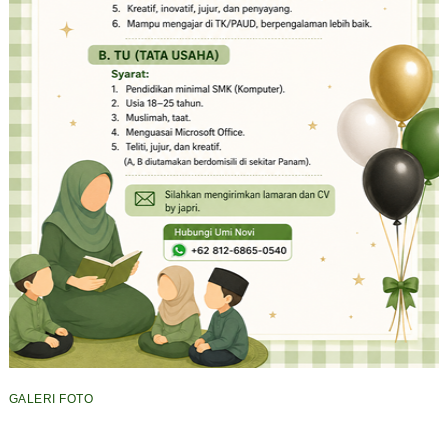
GALERI FOTO