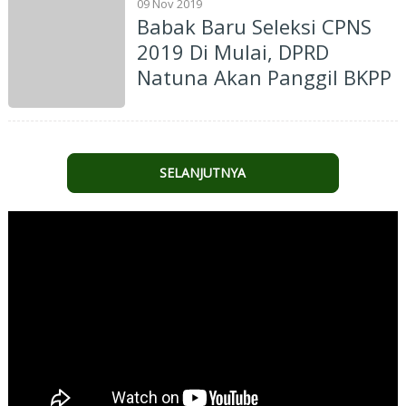
09 Nov 2019
Babak Baru Seleksi CPNS
2019 Di Mulai, DPRD
Natuna Akan Panggil BKPP
SELANJUTNYA