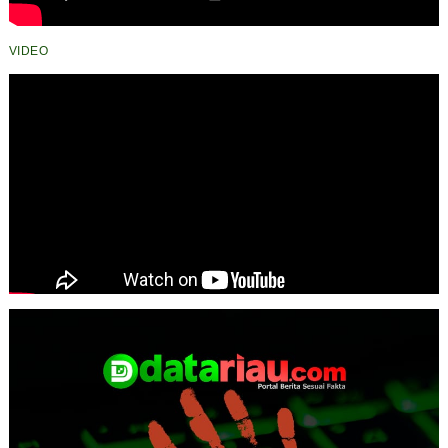
VIDEO