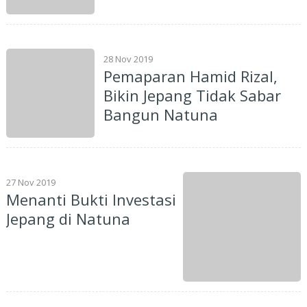
28 Nov 2019
Pemaparan Hamid Rizal,
Bikin Jepang Tidak Sabar
Bangun Natuna
27 Nov 2019
Menanti Bukti Investasi
Jepang di Natuna