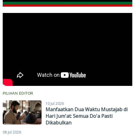
PILIHAN EDITOR
10 Jul 2026
Manfaatkan Dua Waktu Mustajab di
Hari Jum'at: Semua Do'a Pasti
Dikabulkan
08 Jul 2026