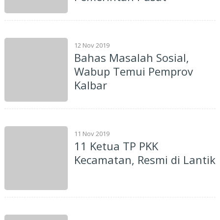
12 Nov 2019
Bahas Masalah Sosial,
Wabup Temui Pemprov
Kalbar
11 Nov 2019
11 Ketua TP PKK
Kecamatan, Resmi di Lantik