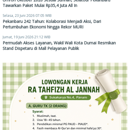
Tawarkan Paket Mulai Rp35,4 Juta All In
Selasa, 23 Juni 2026 07:05 WIB
Pekanbaru 242 Tahun: Kolaborasi Menjadi Aksi, Dari
Pertumbuhan Ekonomi hingga Rekor MURI
Jumat, 19 Juni 2026 21:12 WIB
Permudah Akses Layanan, Wakil Wali Kota Dumai Resmikan
Stand Dispetaru di Mall Pelayanan Publik