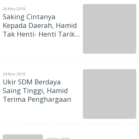
26 Nov 2019
Saking Cintanya
Kepada Daerah, Hamid
Tak Henti- Henti Tarik
Investor Masuk Natuna
24 Nov 2019
Ukir SDM Berdaya
Saing Tinggi, Hamid
Terima Penghargaan
17 Nov 2019