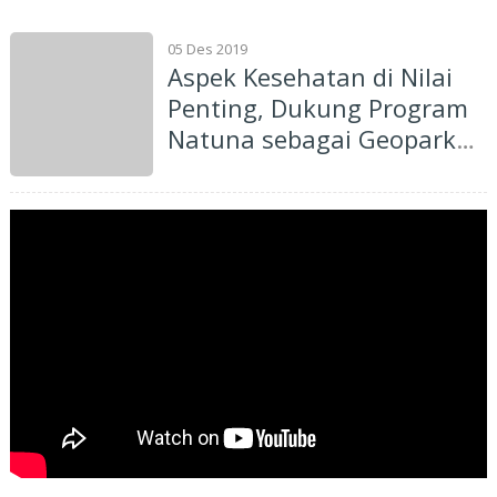
05 Des 2019
Aspek Kesehatan di Nilai
Penting, Dukung Program
Natuna sebagai Geopark
Nasional