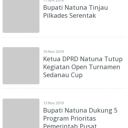
Bupati Natuna Tinjau
Pilkades Serentak
16 Nov 2019
Ketua DPRD Natuna Tutup
Kegiatan Open Turnamen
Sedanau Cup
13 Nov 2019
Bupati Natuna Dukung 5
Program Prioritas
Pemerintah Pusat