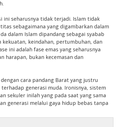
h.
 ini seharusnya tidak terjadi. Islam tidak
ntitas sebagaimana yang digambarkan dalam
da dalam Islam dipandang sebagai syabab
uh kekuatan, keindahan, pertumbuhan, dan
Fase ini adalah fase emas yang seharusnya
an harapan, bukan kecemasan dan
 dengan cara pandang Barat yang justru
terhadap generasi muda. Ironisnya, sistem
dan sekuler inilah yang pada saat yang sama
an generasi melalui gaya hidup bebas tanpa