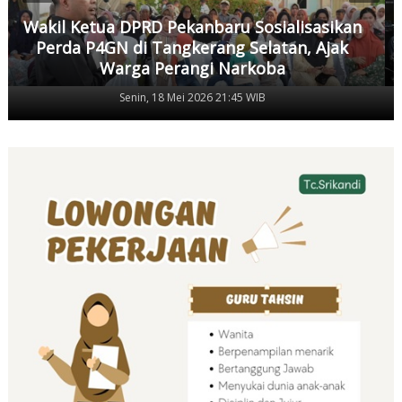
Wakil Ketua DPRD Pekanbaru Sosialisasikan
Perda P4GN di Tangkerang Selatan, Ajak
Warga Perangi Narkoba
Senin, 18 Mei 2026 21:45 WIB