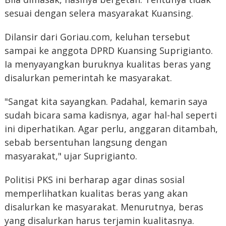
sesuai dengan selera masyarakat Kuansing.
Dilansir dari Goriau.com, keluhan tersebut
sampai ke anggota DPRD Kuansing Suprigianto.
Ia menyayangkan buruknya kualitas beras yang
disalurkan pemerintah ke masyarakat.
"Sangat kita sayangkan. Padahal, kemarin saya
sudah bicara sama kadisnya, agar hal-hal seperti
ini diperhatikan. Agar perlu, anggaran ditambah,
sebab bersentuhan langsung dengan
masyarakat," ujar Suprigianto.
Politisi PKS ini berharap agar dinas sosial
memperlihatkan kualitas beras yang akan
disalurkan ke masyarakat. Menurutnya, beras
yang disalurkan harus terjamin kualitasnya.