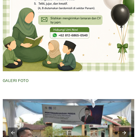
GALERI FOTO