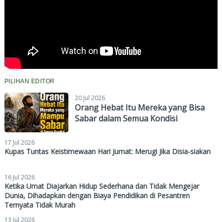
PILIHAN EDITOR
20 Jul 2026
Orang Hebat Itu Mereka yang Bisa
Sabar dalam Semua Kondisi
17 Jul 2026
Kupas Tuntas Keistimewaan Hari Jumat: Merugi Jika Disia-siakan
16 Jul 2026
Ketika Umat Diajarkan Hidup Sederhana dan Tidak Mengejar
Dunia, Dihadapkan dengan Biaya Pendidikan di Pesantren
Ternyata Tidak Murah
13 Jul 2026