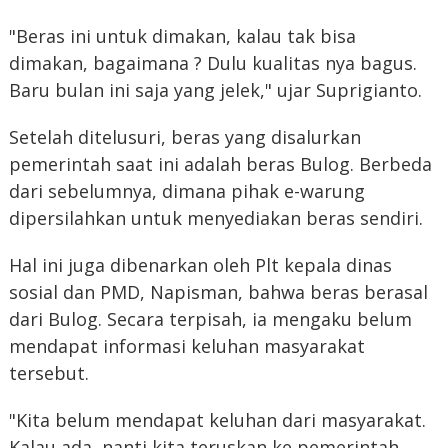
"Beras ini untuk dimakan, kalau tak bisa
dimakan, bagaimana ? Dulu kualitas nya bagus.
Baru bulan ini saja yang jelek," ujar Suprigianto.
Setelah ditelusuri, beras yang disalurkan
pemerintah saat ini adalah beras Bulog. Berbeda
dari sebelumnya, dimana pihak e-warung
dipersilahkan untuk menyediakan beras sendiri.
Hal ini juga dibenarkan oleh Plt kepala dinas
sosial dan PMD, Napisman, bahwa beras berasal
dari Bulog. Secara terpisah, ia mengaku belum
mendapat informasi keluhan masyarakat
tersebut.
"Kita belum mendapat keluhan dari masyarakat.
Kalau ada, nanti kita teruskan ke pemerintah