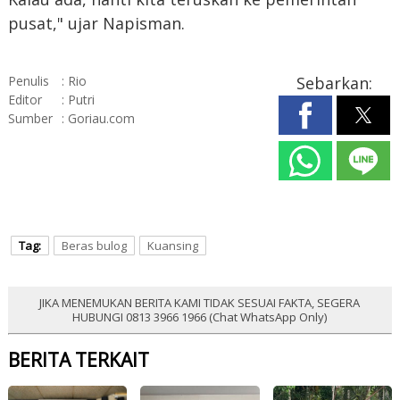
pusat," ujar Napisman.
Penulis
: Rio
Sebarkan:
Editor
: Putri
Sumber
: Goriau.com
Tag:
Beras bulog
Kuansing
JIKA MENEMUKAN BERITA KAMI TIDAK SESUAI FAKTA, SEGERA
HUBUNGI 0813 3966 1966 (Chat WhatsApp Only)
BERITA TERKAIT