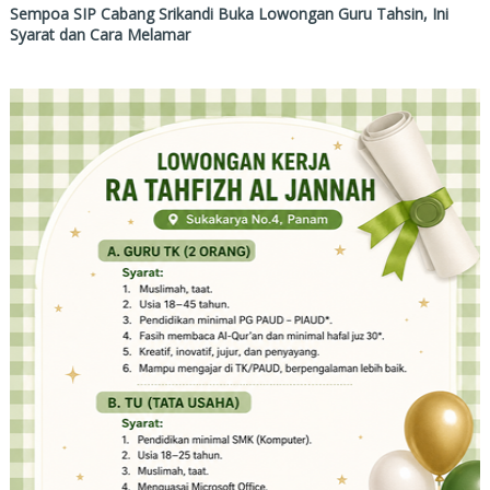
Sempoa SIP Cabang Srikandi Buka Lowongan Guru Tahsin, Ini
Syarat dan Cara Melamar