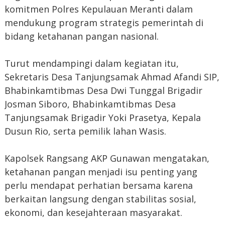
komitmen Polres Kepulauan Meranti dalam
mendukung program strategis pemerintah di
bidang ketahanan pangan nasional.
Turut mendampingi dalam kegiatan itu,
Sekretaris Desa Tanjungsamak Ahmad Afandi SIP,
Bhabinkamtibmas Desa Dwi Tunggal Brigadir
Josman Siboro, Bhabinkamtibmas Desa
Tanjungsamak Brigadir Yoki Prasetya, Kepala
Dusun Rio, serta pemilik lahan Wasis.
Kapolsek Rangsang AKP Gunawan mengatakan,
ketahanan pangan menjadi isu penting yang
perlu mendapat perhatian bersama karena
berkaitan langsung dengan stabilitas sosial,
ekonomi, dan kesejahteraan masyarakat.