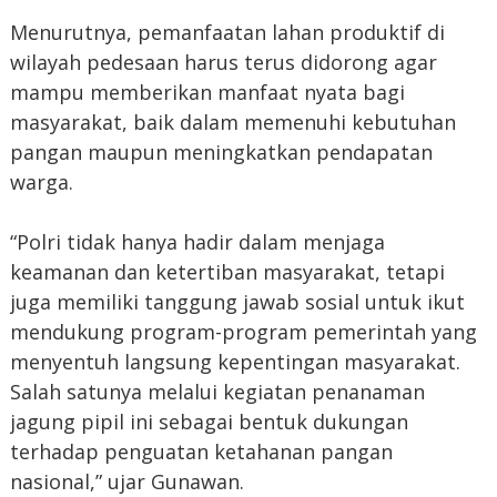
Menurutnya, pemanfaatan lahan produktif di
wilayah pedesaan harus terus didorong agar
mampu memberikan manfaat nyata bagi
masyarakat, baik dalam memenuhi kebutuhan
pangan maupun meningkatkan pendapatan
warga.
“Polri tidak hanya hadir dalam menjaga
keamanan dan ketertiban masyarakat, tetapi
juga memiliki tanggung jawab sosial untuk ikut
mendukung program-program pemerintah yang
menyentuh langsung kepentingan masyarakat.
Salah satunya melalui kegiatan penanaman
jagung pipil ini sebagai bentuk dukungan
terhadap penguatan ketahanan pangan
nasional,” ujar Gunawan.