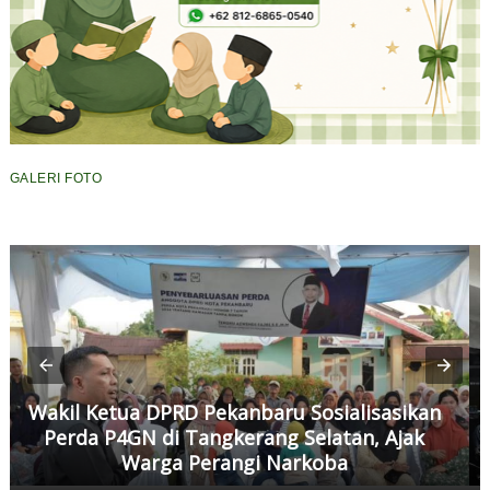
GALERI FOTO
Wakil Ketua DPRD Pekanbaru Sosialisasikan
Perda P4GN di Tangkerang Selatan, Ajak
Warga Perangi Narkoba