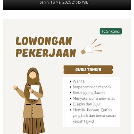
Senin, 18 Mei 2026 21:45 WIB