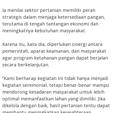
Ia menilai sektor pertanian memiliki peran
strategis dalam menjaga ketersediaan pangan,
terutama di tengah tantangan ekonomi dan
meningkatnya kebutuhan masyarakat.
Karena itu, kata dia, diperlukan sinergi antara
pemerintah, aparat keamanan, dan masyarakat
agar program ketahanan pangan dapat berjalan
secara berkelanjutan.
“Kami berharap kegiatan ini tidak hanya menjadi
kegiatan seremonial, tetapi benar-benar mampu
mendorong kesadaran masyarakat untuk lebih
optimal memanfaatkan lahan yang dimiliki. Jika
dikelola dengan baik, hasil pertanian tentu dapat
membantu meningkatkan kesejahteraan