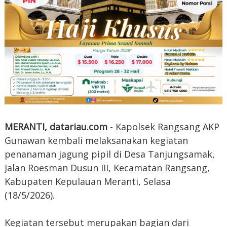
MERANTI, datariau.com
- Kapolsek Rangsang AKP
Gunawan kembali melaksanakan kegiatan
penanaman jagung pipil di Desa Tanjungsamak,
Jalan Roesman Dusun III, Kecamatan Rangsang,
Kabupaten Kepulauan Meranti, Selasa
(18/5/2026).
Kegiatan tersebut merupakan bagian dari