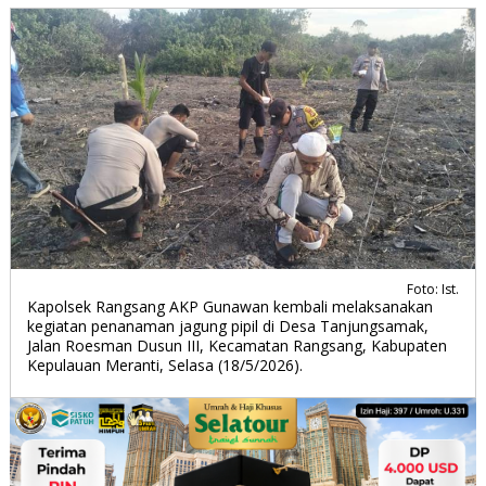
Foto: Ist.
Kapolsek Rangsang AKP Gunawan kembali melaksanakan
kegiatan penanaman jagung pipil di Desa Tanjungsamak,
Jalan Roesman Dusun III, Kecamatan Rangsang, Kabupaten
Kepulauan Meranti, Selasa (18/5/2026).