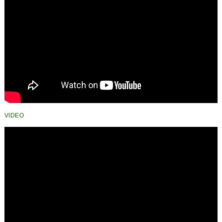
VIDEO