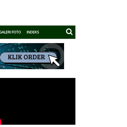
GALERI FOTO
INDEKS