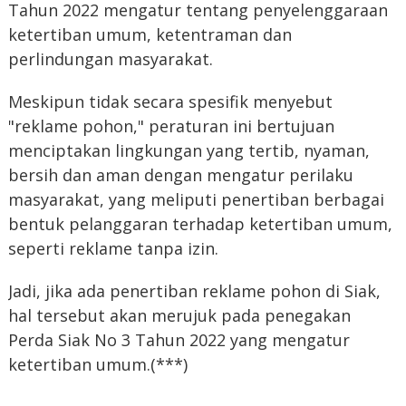
Tahun 2022 mengatur tentang penyelenggaraan
ketertiban umum, ketentraman dan
perlindungan masyarakat.
Meskipun tidak secara spesifik menyebut
"reklame pohon," peraturan ini bertujuan
menciptakan lingkungan yang tertib, nyaman,
bersih dan aman dengan mengatur perilaku
masyarakat, yang meliputi penertiban berbagai
bentuk pelanggaran terhadap ketertiban umum,
seperti reklame tanpa izin.
Jadi, jika ada penertiban reklame pohon di Siak,
hal tersebut akan merujuk pada penegakan
Perda Siak No 3 Tahun 2022 yang mengatur
ketertiban umum.(***)