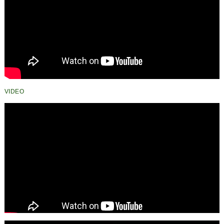
VIDEO