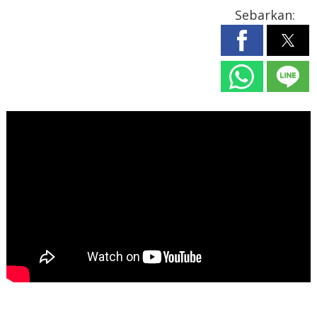
Sebarkan: