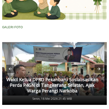
GALERI FOTO
Wakil Ketua DPRD Pekanbaru Sosialisasikan
Perda P4GN di Tangkerang Selatan, Ajak
Warga Perangi Narkoba
Senin, 18 Mei 2026 21:45 WIB