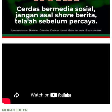
PILIHAN EDITOR