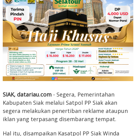
SIAK, datariau.com
- Segera, Pemerintahan
Kabupaten Siak melalui Satpol PP Siak akan
segera melakukan penertiban reklame ataupun
iklan yang terpasang disembarang tempat.
Hal itu, disampaikan Kasatpol PP Siak Winda