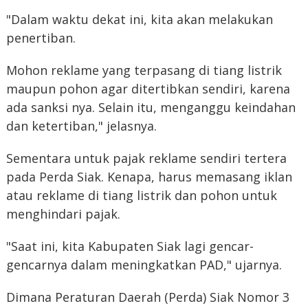
"Dalam waktu dekat ini, kita akan melakukan
penertiban.
Mohon reklame yang terpasang di tiang listrik
maupun pohon agar ditertibkan sendiri, karena
ada sanksi nya. Selain itu, menganggu keindahan
dan ketertiban," jelasnya.
Sementara untuk pajak reklame sendiri tertera
pada Perda Siak. Kenapa, harus memasang iklan
atau reklame di tiang listrik dan pohon untuk
menghindari pajak.
"Saat ini, kita Kabupaten Siak lagi gencar-
gencarnya dalam meningkatkan PAD," ujarnya.
Dimana Peraturan Daerah (Perda) Siak Nomor 3