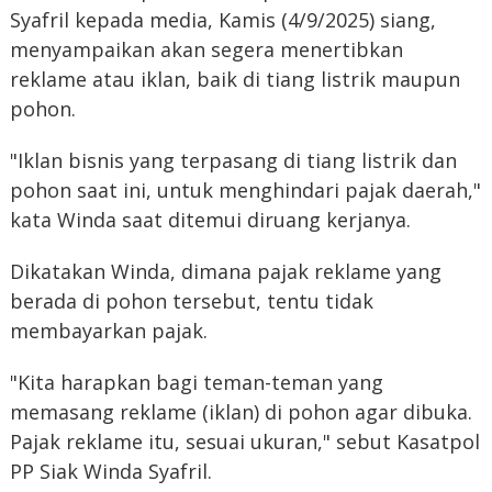
Syafril kepada media, Kamis (4/9/2025) siang,
menyampaikan akan segera menertibkan
reklame atau iklan, baik di tiang listrik maupun
pohon.
"Iklan bisnis yang terpasang di tiang listrik dan
pohon saat ini, untuk menghindari pajak daerah,"
kata Winda saat ditemui diruang kerjanya.
Dikatakan Winda, dimana pajak reklame yang
berada di pohon tersebut, tentu tidak
membayarkan pajak.
"Kita harapkan bagi teman-teman yang
memasang reklame (iklan) di pohon agar dibuka.
Pajak reklame itu, sesuai ukuran," sebut Kasatpol
PP Siak Winda Syafril.