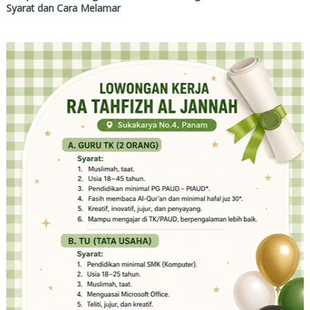
Syarat dan Cara Melamar