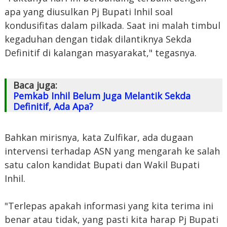
apa yang diusulkan Pj Bupati Inhil soal
kondusifitas dalam pilkada. Saat ini malah timbul
kegaduhan dengan tidak dilantiknya Sekda
Definitif di kalangan masyarakat," tegasnya.
Baca juga:
Pemkab Inhil Belum Juga Melantik Sekda
Definitif, Ada Apa?
Bahkan mirisnya, kata Zulfikar, ada dugaan
intervensi terhadap ASN yang mengarah ke salah
satu calon kandidat Bupati dan Wakil Bupati
Inhil.
"Terlepas apakah informasi yang kita terima ini
benar atau tidak, yang pasti kita harap Pj Bupati