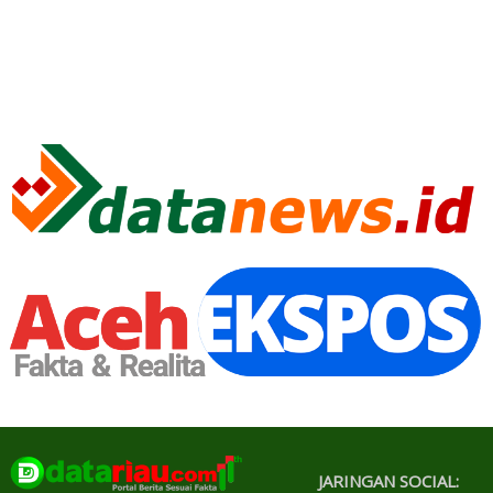
JARINGAN SOCIAL: