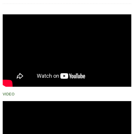
Masyarakat
VIDEO