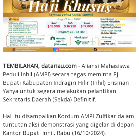
TEMBILAHAN, datariau.com
- Aliansi Mahasiswa
Peduli Inhil (AMPI) secara tegas meminta Pj
Bupati Kabupaten Indragiri Hilir (Inhil) Erisman
Yahya untuk segera melakukan pelantikan
Sekretaris Daerah (Sekda) Definitif.
Hal itu disampaikan Kordum AMPI Zulfikar dalam
tuntutan aksi demonstrasi yang digelar di depan
Kantor Bupati Inhil, Rabu (16/10/2024).