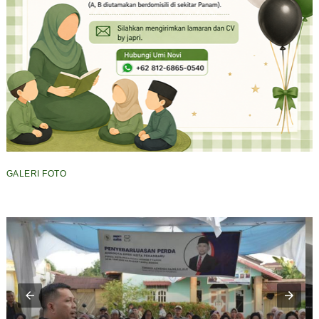
GALERI FOTO