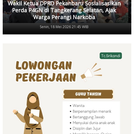
Wakil Ketua DPRD Pekanbaru Sosialisasikan
Perda P4GN di Tangkerang Selatan, Ajak
Warga Perangi Narkoba
Senin, 18 Mei 2026 21:45 WIB