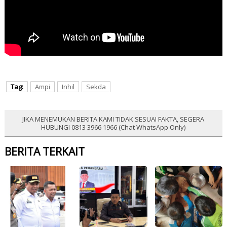
Tag:
Ampi
Inhil
Sekda
JIKA MENEMUKAN BERITA KAMI TIDAK SESUAI FAKTA, SEGERA
HUBUNGI 0813 3966 1966 (Chat WhatsApp Only)
BERITA TERKAIT