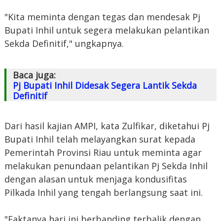
"Kita meminta dengan tegas dan mendesak Pj
Bupati Inhil untuk segera melakukan pelantikan
Sekda Definitif," ungkapnya.
Baca juga:
Pj Bupati Inhil Didesak Segera Lantik Sekda
Definitif
Dari hasil kajian AMPI, kata Zulfikar, diketahui Pj
Bupati Inhil telah melayangkan surat kepada
Pemerintah Provinsi Riau untuk meminta agar
melakukan penundaan pelantikan Pj Sekda Inhil
dengan alasan untuk menjaga kondusifitas
Pilkada Inhil yang tengah berlangsung saat ini.
"Faktanya hari ini berbanding terbalik dengan