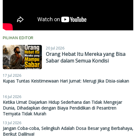
PILIHAN EDITOR
20 Jul 2026
Orang Hebat Itu Mereka yang Bisa
Sabar dalam Semua Kondisi
17 Jul 2026
Kupas Tuntas Keistimewaan Hari Jumat: Merugi Jika Disia-siakan
16 Jul 2026
Ketika Umat Diajarkan Hidup Sederhana dan Tidak Mengejar
Dunia, Dihadapkan dengan Biaya Pendidikan di Pesantren
Ternyata Tidak Murah
13 Jul 2026
Jangan Coba-coba, Selingkuh Adalah Dosa Besar yang Berbahaya,
Berikut Dalilnya!