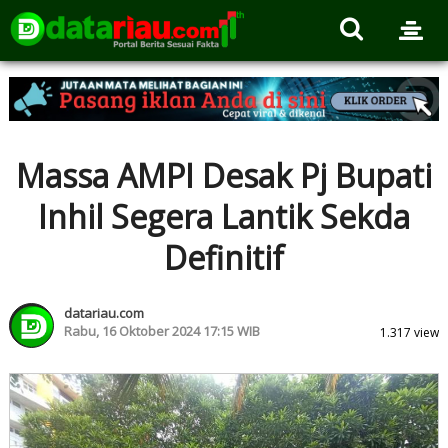
Massa AMPI Desak Pj Bupati
Inhil Segera Lantik Sekda
Definitif
datariau.com
Rabu, 16 Oktober 2024 17:15 WIB
1.317 view