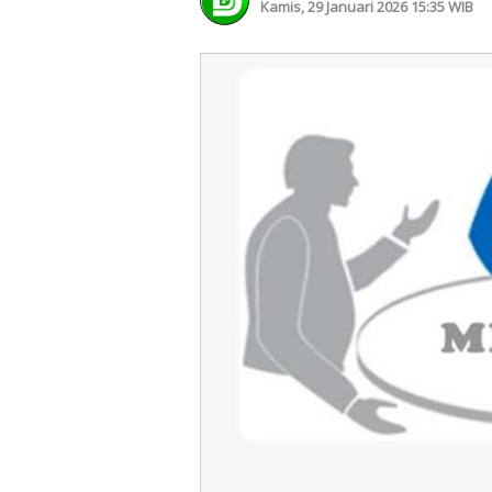
Kamis, 29 Januari 2026 15:35 WIB