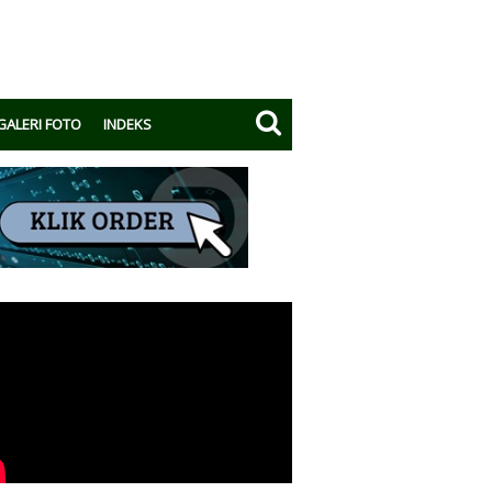
GALERI FOTO
INDEKS