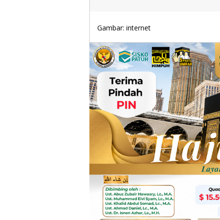
Gambar: internet