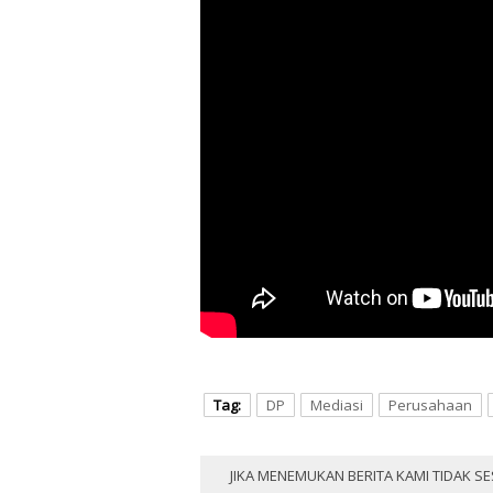
Tag:
DP
Mediasi
Perusahaan
JIKA MENEMUKAN BERITA KAMI TIDAK SE