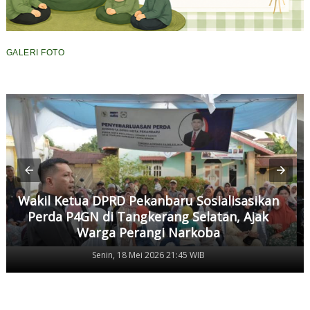
GALERI FOTO
Wakil Ketua DPRD Pekanbaru Sosialisasikan
Perda P4GN di Tangkerang Selatan, Ajak
Warga Perangi Narkoba
Senin, 18 Mei 2026 21:45 WIB