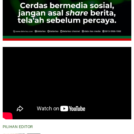
PILIHAN EDITOR