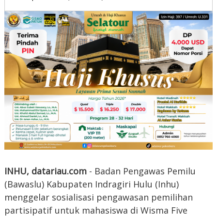
INHU, datariau.com
- Badan Pengawas Pemilu
(Bawaslu) Kabupaten Indragiri Hulu (Inhu)
menggelar sosialisasi pengawasan pemilihan
partisipatif untuk mahasiswa di Wisma Five