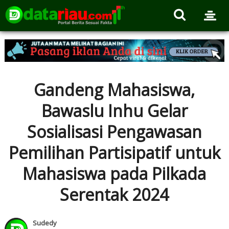
Gandeng Mahasiswa,
Bawaslu Inhu Gelar
Sosialisasi Pengawasan
Pemilihan Partisipatif untuk
Mahasiswa pada Pilkada
Serentak 2024
Sudedy