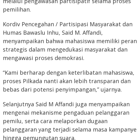
melalui pengawasan partisipatif selama proses
pemilihan.
Kordiv Pencegahan / Partisipasi Masyarakat dan
Humas Bawaslu Inhu, Said M. Affandi,
menyampaikan bahwa mahasiswa memiliki peran
strategis dalam mengedukasi masyarakat dan
mengawasi proses demokrasi.
“Kami berharap dengan keterlibatan mahasiswa,
proses Pilkada nanti akan lebih transparan dan
bebas dari potensi penyimpangan,” ujarnya.
Selanjutnya Said M Affandi juga menyampaikan
mengenai mekanisme pengaduan pelanggaran
pemilu, serta cara melaporkan dugaan
pelanggaran yang terjadi selama masa kampanye
hingga pemungutan suara.