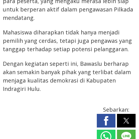
para peserta, yang mengaku merasa lebih siap
untuk berperan aktif dalam pengawasan Pilkada
mendatang.
Mahasiswa diharapkan tidak hanya menjadi
pemilih yang cerdas, tetapi juga pengawas yang
tanggap terhadap setiap potensi pelanggaran.
Dengan kegiatan seperti ini, Bawaslu berharap
akan semakin banyak pihak yang terlibat dalam
menjaga kualitas demokrasi di Kabupaten
Indragiri Hulu.
Sebarkan: