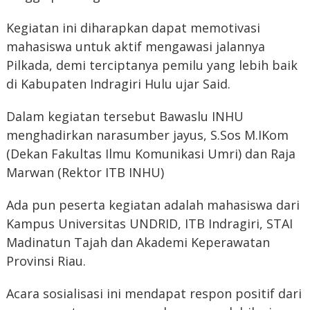
Kegiatan ini diharapkan dapat memotivasi
mahasiswa untuk aktif mengawasi jalannya
Pilkada, demi terciptanya pemilu yang lebih baik
di Kabupaten Indragiri Hulu ujar Said.
Dalam kegiatan tersebut Bawaslu INHU
menghadirkan narasumber jayus, S.Sos M.IKom
(Dekan Fakultas Ilmu Komunikasi Umri) dan Raja
Marwan (Rektor ITB INHU)
Ada pun peserta kegiatan adalah mahasiswa dari
Kampus Universitas UNDRID, ITB Indragiri, STAI
Madinatun Tajah dan Akademi Keperawatan
Provinsi Riau.
Acara sosialisasi ini mendapat respon positif dari