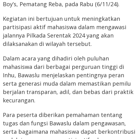
Boy’s, Pematang Reba, pada Rabu (6/11/24).
Kegiatan ini bertujuan untuk meningkatkan
partisipasi aktif mahasiswa dalam mengawasi
jalannya Pilkada Serentak 2024 yang akan
dilaksanakan di wilayah tersebut.
Dalam acara yang dihadiri oleh puluhan
mahasiswa dari berbagai perguruan tinggi di
Inhu, Bawaslu menjelaskan pentingnya peran
serta generasi muda dalam memastikan pemilu
berjalan transparan, adil, dan bebas dari praktik
kecurangan.
Para peserta diberikan pemahaman tentang
tugas dan fungsi Bawaslu dalam pengawasan,
serta bagaimana mahasiswa dapat berkontribusi