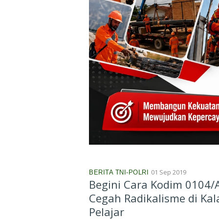
01 Sep 2019
BERITA TNI-POLRI
Begini Cara Kodim 0104/
Cegah Radikalisme di Ka
Pelajar