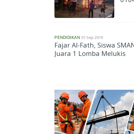
01 Sep 2019
PENDIDIKAN
Fajar Al-Fath, Siswa SMA
Juara 1 Lomba Melukis