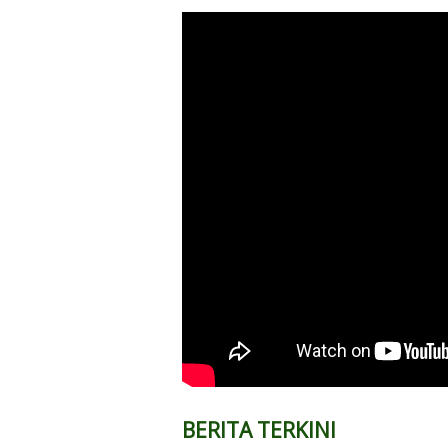
BERITA TERKINI