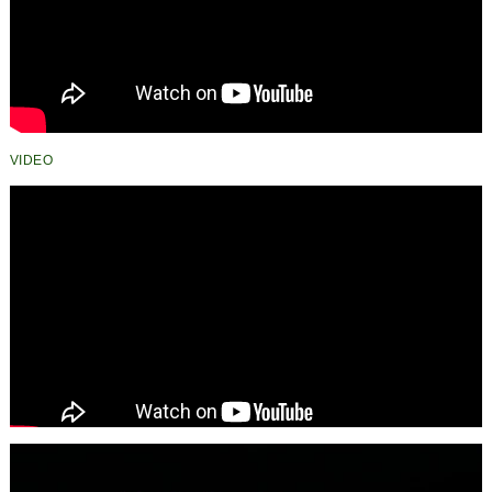
VIDEO