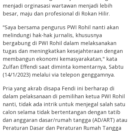
menjadi orginasasi wartawan menjadi lebih
besar, maju dan profesional di Rokan Hilir.
"Saya bersama pengurus PWI Rohil nanti akan
melindungi hak-hak jurnalis, khususnya
bergabung di PWI Rohil dalam melaksanakan
tugas dan meningkatkan kesejahteraan dengan
membangun ekonomi kemasyarakatan," kata
Zulfan Effendi saat diminta komentarnya, Sabtu
(14/1/2023) melalui via telepon genggamnya.
Pria yang akrab disapa Fendi ini berharap di
dalam pelaksanaan di pemilihan ketua PWI Rohil
nanti, tidak ada intrik untuk menjegal salah satu
calon selama tidak bertentangan dengan tatib
dan anggaran dasar/rumah tangga (AD/ART) atau
Peraturan Dasar dan Peraturan Rumah Tangga