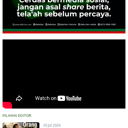
PILIHAN EDITOR
20 Jul 2026