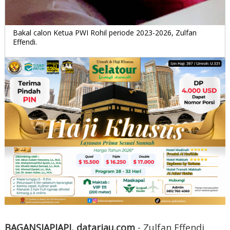
Bakal calon Ketua PWI Rohil periode 2023-2026, Zulfan
Effendi.
BAGANSIAPIAPI, datariau.com
- Zulfan Effendi