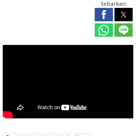
Sebarkan: