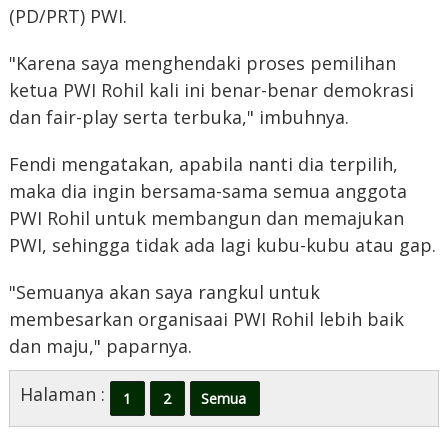
(PD/PRT) PWI.
"Karena saya menghendaki proses pemilihan
ketua PWI Rohil kali ini benar-benar demokrasi
dan fair-play serta terbuka," imbuhnya.
‪Fendi mengatakan, apabila nanti dia terpilih,
maka dia ingin bersama-sama semua anggota
PWI Rohil untuk membangun dan memajukan
PWI, sehingga tidak ada lagi kubu-kubu atau gap.
"Semuanya akan saya rangkul untuk
membesarkan organisaai PWI Rohil lebih baik
dan maju," paparnya.
Halaman :
1
2
Semua