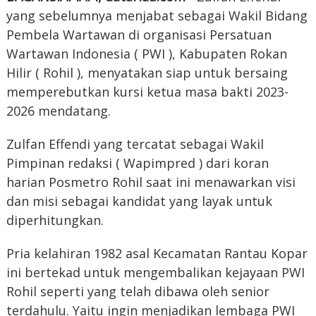
yang sebelumnya menjabat sebagai Wakil Bidang
Pembela Wartawan di organisasi Persatuan
Wartawan Indonesia ( PWI ), Kabupaten Rokan
Hilir ( Rohil ), menyatakan siap untuk bersaing
memperebutkan kursi ketua masa bakti 2023-
2026 mendatang.
Zulfan Effendi yang tercatat sebagai Wakil
Pimpinan redaksi ( Wapimpred ) dari koran
harian Posmetro Rohil saat ini menawarkan visi
dan misi sebagai kandidat yang layak untuk
diperhitungkan.
Pria kelahiran 1982 asal Kecamatan Rantau Kopar
ini bertekad untuk mengembalikan kejayaan PWI
Rohil seperti yang telah dibawa oleh senior
terdahulu. Yaitu ingin menjadikan lembaga PWI