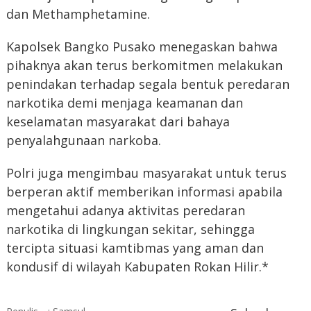
dan Methamphetamine.
Kapolsek Bangko Pusako menegaskan bahwa
pihaknya akan terus berkomitmen melakukan
penindakan terhadap segala bentuk peredaran
narkotika demi menjaga keamanan dan
keselamatan masyarakat dari bahaya
penyalahgunaan narkoba.
Polri juga mengimbau masyarakat untuk terus
berperan aktif memberikan informasi apabila
mengetahui adanya aktivitas peredaran
narkotika di lingkungan sekitar, sehingga
tercipta situasi kamtibmas yang aman dan
kondusif di wilayah Kabupaten Rokan Hilir.*