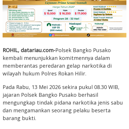
ROHIL, datariau.com-
Polsek Bangko Pusako
kembali menunjukkan komitmennya dalam
memberantas peredaran gelap narkotika di
wilayah hukum Polres Rokan Hilir.
Pada Rabu, 13 Mei 2026 sekira pukul 08.30 WIB,
jajaran Polsek Bangko Pusako berhasil
mengungkap tindak pidana narkotika jenis sabu
dan mengamankan seorang pelaku beserta
barang bukti.