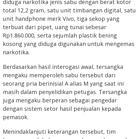
diduga narkotika jenis sabu dengan berat kotor
total 12,2 gram, satu unit timbangan digital, satu
unit handphone merk Vivo, tiga sekop yang
terbuat dari pipet, uang tunai sebesar
Rp1.860.000, serta sejumlah plastik bening
kosong yang diduga digunakan untuk mengemas
narkotika.
Berdasarkan hasil interogasi awal, tersangka
mengaku memperoleh sabu tersebut dari
seorang pria berinisial A alias M yang saat ini
masih dalam penyelidikan petugas. Tersangka
juga mengaku berperan sebagai pengedar
dengan sistem setor hasil penjualan kepada
pemasok.
Menindaklanjuti keterangan tersebut, tim