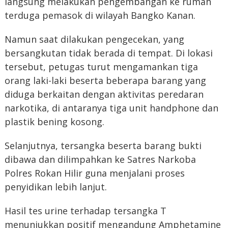
langsung melakukan pengembangan ke rumah
terduga pemasok di wilayah Bangko Kanan.
Namun saat dilakukan pengecekan, yang
bersangkutan tidak berada di tempat. Di lokasi
tersebut, petugas turut mengamankan tiga
orang laki-laki beserta beberapa barang yang
diduga berkaitan dengan aktivitas peredaran
narkotika, di antaranya tiga unit handphone dan
plastik bening kosong.
Selanjutnya, tersangka beserta barang bukti
dibawa dan dilimpahkan ke Satres Narkoba
Polres Rokan Hilir guna menjalani proses
penyidikan lebih lanjut.
Hasil tes urine terhadap tersangka T
menunjukkan positif mengandung Amphetamine