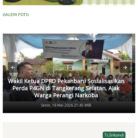
GALERI FOTO
Wakil Ketua DPRD Pekanbaru Sosialisasikan
Perda P4GN di Tangkerang Selatan, Ajak
Warga Perangi Narkoba
Senin, 18 Mei 2026 21:45 WIB