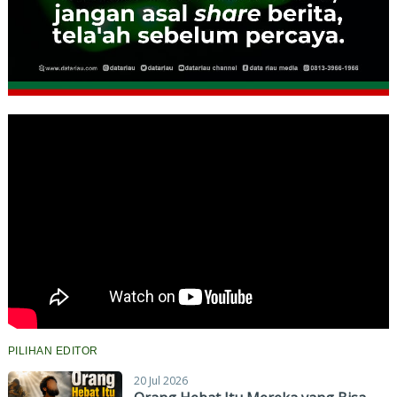
PILIHAN EDITOR
20 Jul 2026