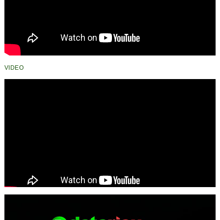
VIDEO