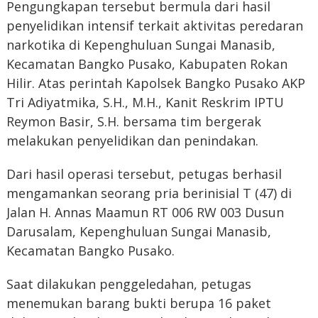
Pengungkapan tersebut bermula dari hasil
penyelidikan intensif terkait aktivitas peredaran
narkotika di Kepenghuluan Sungai Manasib,
Kecamatan Bangko Pusako, Kabupaten Rokan
Hilir. Atas perintah Kapolsek Bangko Pusako AKP
Tri Adiyatmika, S.H., M.H., Kanit Reskrim IPTU
Reymon Basir, S.H. bersama tim bergerak
melakukan penyelidikan dan penindakan.
Dari hasil operasi tersebut, petugas berhasil
mengamankan seorang pria berinisial T (47) di
Jalan H. Annas Maamun RT 006 RW 003 Dusun
Darusalam, Kepenghuluan Sungai Manasib,
Kecamatan Bangko Pusako.
Saat dilakukan penggeledahan, petugas
menemukan barang bukti berupa 16 paket