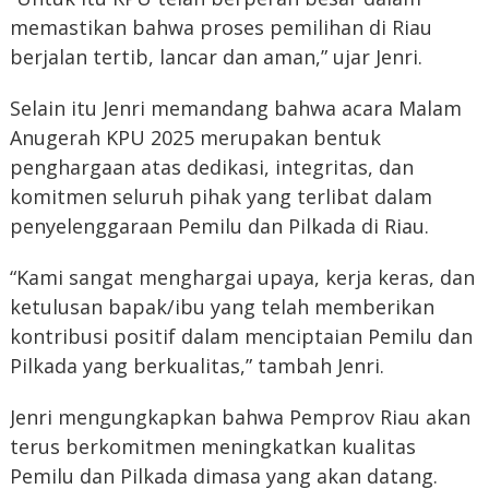
memastikan bahwa proses pemilihan di Riau
berjalan tertib, lancar dan aman,” ujar Jenri.
Selain itu Jenri memandang bahwa acara Malam
Anugerah KPU 2025 merupakan bentuk
penghargaan atas dedikasi, integritas, dan
komitmen seluruh pihak yang terlibat dalam
penyelenggaraan Pemilu dan Pilkada di Riau.
“Kami sangat menghargai upaya, kerja keras, dan
ketulusan bapak/ibu yang telah memberikan
kontribusi positif dalam menciptaian Pemilu dan
Pilkada yang berkualitas,” tambah Jenri.
Jenri mengungkapkan bahwa Pemprov Riau akan
terus berkomitmen meningkatkan kualitas
Pemilu dan Pilkada dimasa yang akan datang.