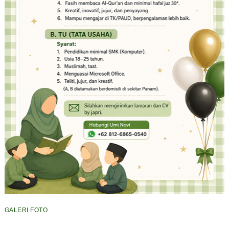
GALERI FOTO