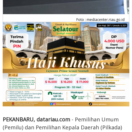
Foto : mediacenter.riau.go.id
PEKANBARU, datariau.com
- Pemilihan Umum
(Pemilu) dan Pemilihan Kepala Daerah (Pilkada)