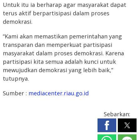
Untuk itu ia berharap agar masyarakat dapat
terus aktif berpartisipasi dalam proses
demokrasi.
“Kami akan memastikan pemerintahan yang
transparan dan memperkuat partisipasi
masyarakat dalam proses demokrasi. Karena
partisipasi kita semua adalah kunci untuk
mewujudkan demokrasi yang lebih baik,”
tutupnya.
Sumber :
mediacenter.riau.go.id
Sebarkan: