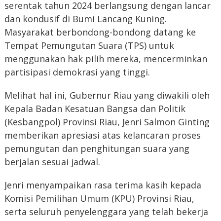
serentak tahun 2024 berlangsung dengan lancar
dan kondusif di Bumi Lancang Kuning.
Masyarakat berbondong-bondong datang ke
Tempat Pemungutan Suara (TPS) untuk
menggunakan hak pilih mereka, mencerminkan
partisipasi demokrasi yang tinggi.
Melihat hal ini, Gubernur Riau yang diwakili oleh
Kepala Badan Kesatuan Bangsa dan Politik
(Kesbangpol) Provinsi Riau, Jenri Salmon Ginting
memberikan apresiasi atas kelancaran proses
pemungutan dan penghitungan suara yang
berjalan sesuai jadwal.
Jenri menyampaikan rasa terima kasih kepada
Komisi Pemilihan Umum (KPU) Provinsi Riau,
serta seluruh penyelenggara yang telah bekerja