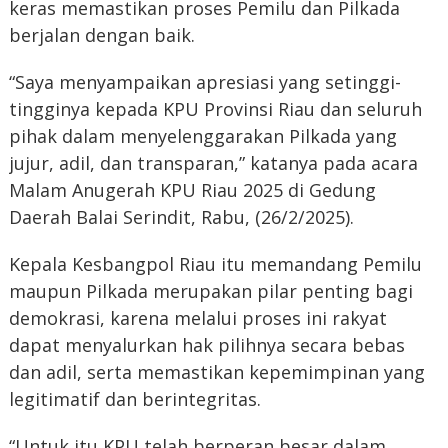
keras memastikan proses Pemilu dan Pilkada
berjalan dengan baik.
“Saya menyampaikan apresiasi yang setinggi-
tingginya kepada KPU Provinsi Riau dan seluruh
pihak dalam menyelenggarakan Pilkada yang
jujur, adil, dan transparan,” katanya pada acara
Malam Anugerah KPU Riau 2025 di Gedung
Daerah Balai Serindit, Rabu, (26/2/2025).
Kepala Kesbangpol Riau itu memandang Pemilu
maupun Pilkada merupakan pilar penting bagi
demokrasi, karena melalui proses ini rakyat
dapat menyalurkan hak pilihnya secara bebas
dan adil, serta memastikan kepemimpinan yang
legitimatif dan berintegritas.
“Untuk itu KPU telah berperan besar dalam