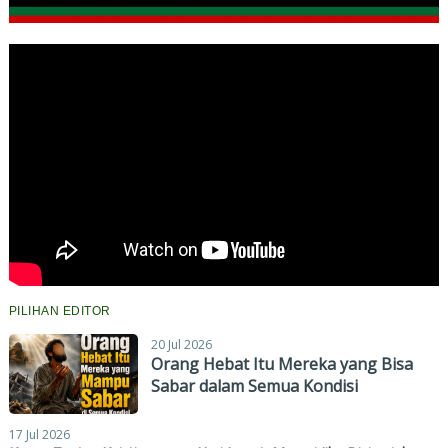
PILIHAN EDITOR
20 Jul 2026
Orang Hebat Itu Mereka yang Bisa
Sabar dalam Semua Kondisi
17 Jul 2026