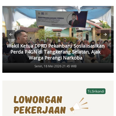
Wakil Ketua DPRD Pekanbaru Sosialisasikan
Perda P4GN di Tangkerang Selatan, Ajak
Warga Perangi Narkoba
Senin, 18 Mei 2026 21:45 WIB