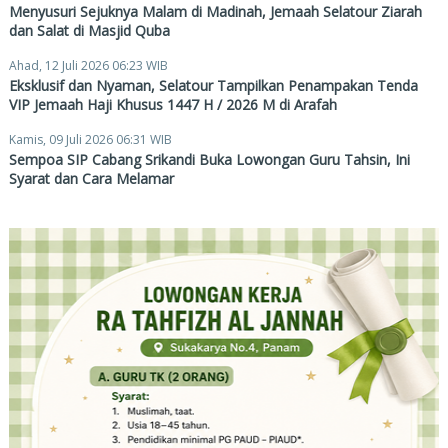
Menyusuri Sejuknya Malam di Madinah, Jemaah Selatour Ziarah
dan Salat di Masjid Quba
Ahad, 12 Juli 2026 06:23 WIB
Eksklusif dan Nyaman, Selatour Tampilkan Penampakan Tenda
VIP Jemaah Haji Khusus 1447 H / 2026 M di Arafah
Kamis, 09 Juli 2026 06:31 WIB
Sempoa SIP Cabang Srikandi Buka Lowongan Guru Tahsin, Ini
Syarat dan Cara Melamar