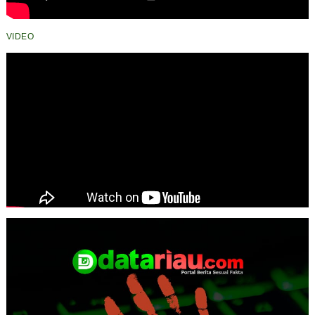
VIDEO