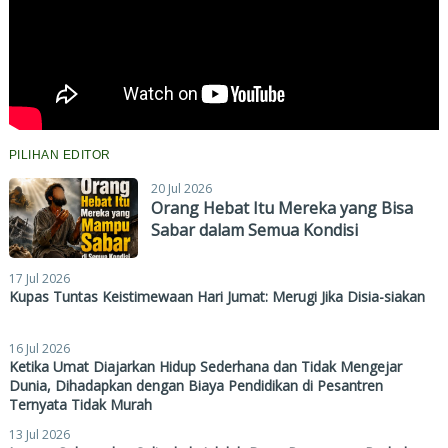
PILIHAN EDITOR
20 Jul 2026
Orang Hebat Itu Mereka yang Bisa
Sabar dalam Semua Kondisi
17 Jul 2026
Kupas Tuntas Keistimewaan Hari Jumat: Merugi Jika Disia-siakan
16 Jul 2026
Ketika Umat Diajarkan Hidup Sederhana dan Tidak Mengejar
Dunia, Dihadapkan dengan Biaya Pendidikan di Pesantren
Ternyata Tidak Murah
13 Jul 2026