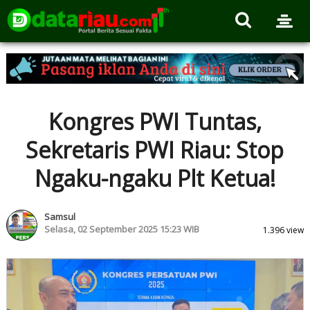
Kongres PWI Tuntas,
Sekretaris PWI Riau: Stop
Ngaku-ngaku Plt Ketua!
Samsul
Selasa, 02 September 2025 15:23 WIB
1.396 view