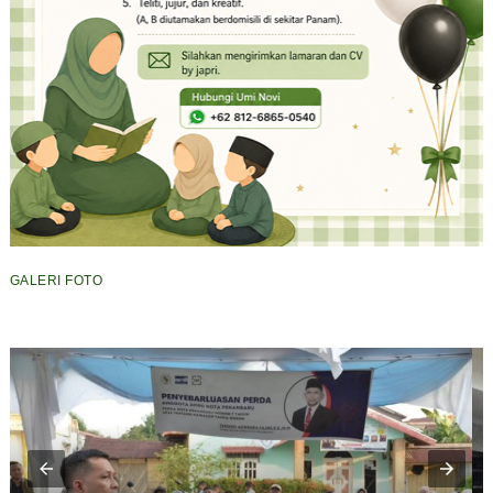
GALERI FOTO