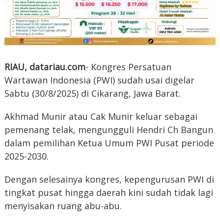
RIAU, datariau.com
- Kongres Persatuan
Wartawan Indonesia (PWI) sudah usai digelar
Sabtu (30/8/2025) di Cikarang, Jawa Barat.
Akhmad Munir atau Cak Munir keluar sebagai
pemenang telak, mengungguli Hendri Ch Bangun
dalam pemilihan Ketua Umum PWI Pusat periode
2025-2030.
Dengan selesainya kongres, kepengurusan PWI di
tingkat pusat hingga daerah kini sudah tidak lagi
menyisakan ruang abu-abu.