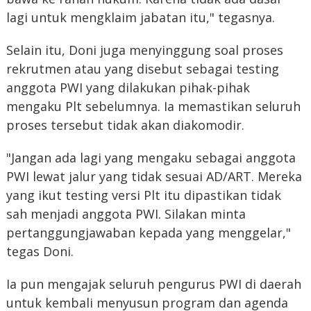
lagi untuk mengklaim jabatan itu," tegasnya.
Selain itu, Doni juga menyinggung soal proses
rekrutmen atau yang disebut sebagai testing
anggota PWI yang dilakukan pihak-pihak
mengaku Plt sebelumnya. Ia memastikan seluruh
proses tersebut tidak akan diakomodir.
"Jangan ada lagi yang mengaku sebagai anggota
PWI lewat jalur yang tidak sesuai AD/ART. Mereka
yang ikut testing versi Plt itu dipastikan tidak
sah menjadi anggota PWI. Silakan minta
pertanggungjawaban kepada yang menggelar,"
tegas Doni.
Ia pun mengajak seluruh pengurus PWI di daerah
untuk kembali menyusun program dan agenda