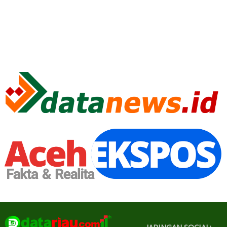
JARINGAN SOCIAL: