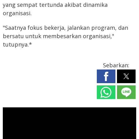
yang sempat tertunda akibat dinamika
organisasi.
"Saatnya fokus bekerja, jalankan program, dan
bersatu untuk membesarkan organisasi,"
tutupnya.*
Sebarkan: