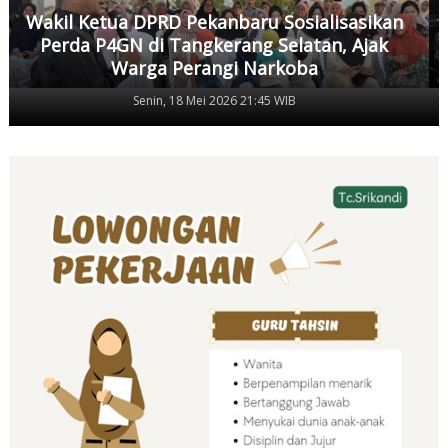
Wakil Ketua DPRD Pekanbaru Sosialisasikan
Perda P4GN di Tangkerang Selatan, Ajak
Warga Perangi Narkoba
Senin, 18 Mei 2026 21:45 WIB