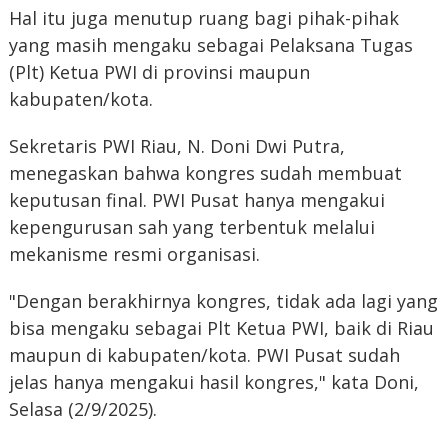
Hal itu juga menutup ruang bagi pihak-pihak
yang masih mengaku sebagai Pelaksana Tugas
(Plt) Ketua PWI di provinsi maupun
kabupaten/kota.
Sekretaris PWI Riau, N. Doni Dwi Putra,
menegaskan bahwa kongres sudah membuat
keputusan final. PWI Pusat hanya mengakui
kepengurusan sah yang terbentuk melalui
mekanisme resmi organisasi.
"Dengan berakhirnya kongres, tidak ada lagi yang
bisa mengaku sebagai Plt Ketua PWI, baik di Riau
maupun di kabupaten/kota. PWI Pusat sudah
jelas hanya mengakui hasil kongres," kata Doni,
Selasa (2/9/2025).