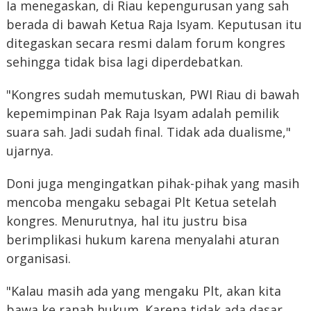
Ia menegaskan, di Riau kepengurusan yang sah
berada di bawah Ketua Raja Isyam. Keputusan itu
ditegaskan secara resmi dalam forum kongres
sehingga tidak bisa lagi diperdebatkan.
"Kongres sudah memutuskan, PWI Riau di bawah
kepemimpinan Pak Raja Isyam adalah pemilik
suara sah. Jadi sudah final. Tidak ada dualisme,"
ujarnya.
Doni juga mengingatkan pihak-pihak yang masih
mencoba mengaku sebagai Plt Ketua setelah
kongres. Menurutnya, hal itu justru bisa
berimplikasi hukum karena menyalahi aturan
organisasi.
"Kalau masih ada yang mengaku Plt, akan kita
bawa ke ranah hukum. Karena tidak ada dasar