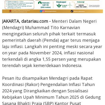
JAKARTA, datariau.com -
Menteri Dalam Negeri
(Mendagri) Muhammad Tito Karnavian
mengingatkan seluruh pihak terkait termasuk
pemerintah daerah (Pemda) agar terus menjaga
laju inflasi. Langkah ini penting meski secara year
on year pada November 2024, inflasi nasional
terkendali di angka 1,55 persen yang merupakan
terendah sejak kemerdekaan Indonesia.
Pesan itu disampaikan Mendagri pada Rapat
Koordinasi (Rakor) Pengendalian Inflasi Tahun
2024 yang Dirangkaikan dengan Sosialisasi
Kebijakan Upah Minimum Tahun 2025 di Gedung
Sasana Bhakti Praja (SBP) Kantor Pusat