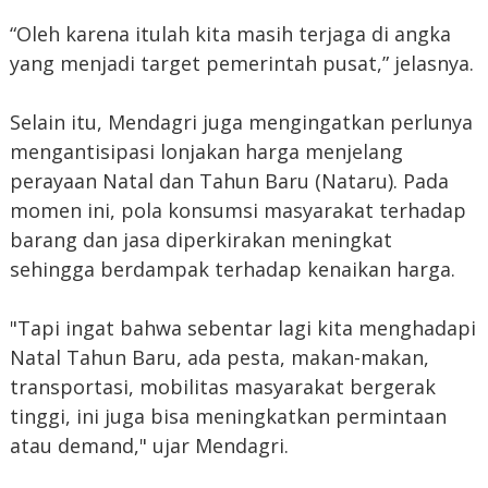
“Oleh karena itulah kita masih terjaga di angka
yang menjadi target pemerintah pusat,” jelasnya.
Selain itu, Mendagri juga mengingatkan perlunya
mengantisipasi lonjakan harga menjelang
perayaan Natal dan Tahun Baru (Nataru). Pada
momen ini, pola konsumsi masyarakat terhadap
barang dan jasa diperkirakan meningkat
sehingga berdampak terhadap kenaikan harga.
"Tapi ingat bahwa sebentar lagi kita menghadapi
Natal Tahun Baru, ada pesta, makan-makan,
transportasi, mobilitas masyarakat bergerak
tinggi, ini juga bisa meningkatkan permintaan
atau demand," ujar Mendagri.