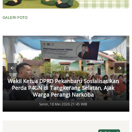
GALERI FOTO
Wakil Ketua DPRD Pekanbaru Sosialisasikan
Perda P4GN di Tangkerang Selatan, Ajak
Warga Perangi Narkoba
Senin, 18 Mei 2026 21:45 WIB