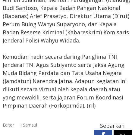
Budi Santoso, Kepala Badan Pangan Nasional
(Bapanas) Arief Prasetyo, Direktur Utama (Dirut)
Perum Bulog Wahyu Suparyono, dan Kepala
Badan Reserse Kriminal (Kabareskrim) Komisaris
Jenderal Polisi Wahyu Widada.
Kemudian hadir secara daring Panglima TNI
Jenderal TNI Agus Subiyanto serta Jaksa Agung
Muda Bidang Perdata dan Tata Usaha Negara
(Jamdatun) Narendra Jatna. Adapun kegiatan ini
diikuti secara virtual oleh kepala daerah atau
yang mewakili, serta jajaran Forum Koordinasi
Pimpinan Daerah (Forkopimda). (ril)
Editor
: Samsul
Sebarkan: