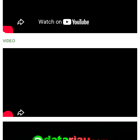
VIDEO