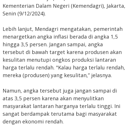
Kementerian Dalam Negeri (Kemendagri), Jakarta,
Senin (9/12/2024).
Lebih lanjut, Mendagri mengatakan, pemerintah
menargetkan angka inflasi berada di angka 1,5
hingga 3,5 persen. Jangan sampai, angka
tersebut di bawah target karena produsen akan
kesulitan menutupi ongkos produksi lantaran
harga terlalu rendah. "Kalau harga terlalu rendah,
mereka (produsen) yang kesulitan,” jelasnya.
Namun, angka tersebut juga jangan sampai di
atas 3,5 persen karena akan menyulitkan
masyarakat lantaran harganya terlalu tinggi. Ini
sangat berdampak terutama bagi masyarakat
dengan ekonomi rendah.