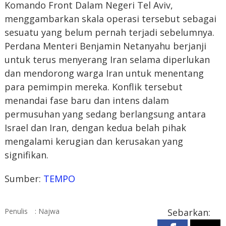
Komando Front Dalam Negeri Tel Aviv,
menggambarkan skala operasi tersebut sebagai
sesuatu yang belum pernah terjadi sebelumnya.
Perdana Menteri Benjamin Netanyahu berjanji
untuk terus menyerang Iran selama diperlukan
dan mendorong warga Iran untuk menentang
para pemimpin mereka. Konflik tersebut
menandai fase baru dan intens dalam
permusuhan yang sedang berlangsung antara
Israel dan Iran, dengan kedua belah pihak
mengalami kerugian dan kerusakan yang
signifikan.
Sumber:
TEMPO
Penulis
: Najwa
Sebarkan: