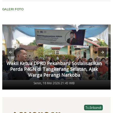
GALERI FOTO
Wakil Ketua DPRD Pekanbaru Sosialisasikan
Perda P4GN di Tangkerang Selatan, Ajak
Warga Perangi Narkoba
Senin, 18 Mei 2026 21:45 WIB