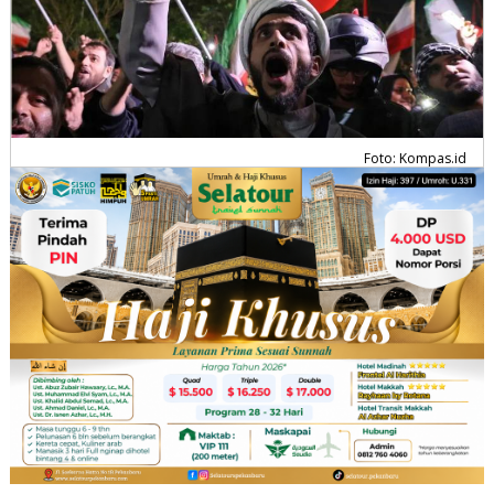
Foto: Kompas.id