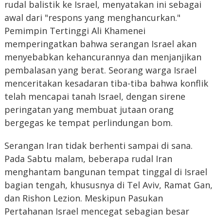
rudal balistik ke Israel, menyatakan ini sebagai
awal dari "respons yang menghancurkan."
Pemimpin Tertinggi Ali Khamenei
memperingatkan bahwa serangan Israel akan
menyebabkan kehancurannya dan menjanjikan
pembalasan yang berat. Seorang warga Israel
menceritakan kesadaran tiba-tiba bahwa konflik
telah mencapai tanah Israel, dengan sirene
peringatan yang membuat jutaan orang
bergegas ke tempat perlindungan bom.
Serangan Iran tidak berhenti sampai di sana.
Pada Sabtu malam, beberapa rudal Iran
menghantam bangunan tempat tinggal di Israel
bagian tengah, khususnya di Tel Aviv, Ramat Gan,
dan Rishon Lezion. Meskipun Pasukan
Pertahanan Israel mencegat sebagian besar