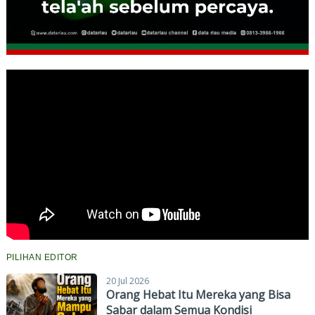
PILIHAN EDITOR
20 Jul 2026
Orang Hebat Itu Mereka yang Bisa
Sabar dalam Semua Kondisi