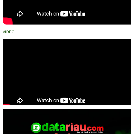
VIDEO