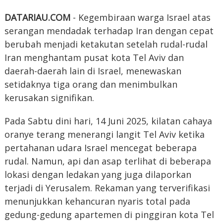
DATARIAU.COM
- Kegembiraan warga Israel atas
serangan mendadak terhadap Iran dengan cepat
berubah menjadi ketakutan setelah rudal-rudal
Iran menghantam pusat kota Tel Aviv dan
daerah-daerah lain di Israel, menewaskan
setidaknya tiga orang dan menimbulkan
kerusakan signifikan.
Pada Sabtu dini hari, 14 Juni 2025, kilatan cahaya
oranye terang menerangi langit Tel Aviv ketika
pertahanan udara Israel mencegat beberapa
rudal. Namun, api dan asap terlihat di beberapa
lokasi dengan ledakan yang juga dilaporkan
terjadi di Yerusalem. Rekaman yang terverifikasi
menunjukkan kehancuran nyaris total pada
gedung-gedung apartemen di pinggiran kota Tel