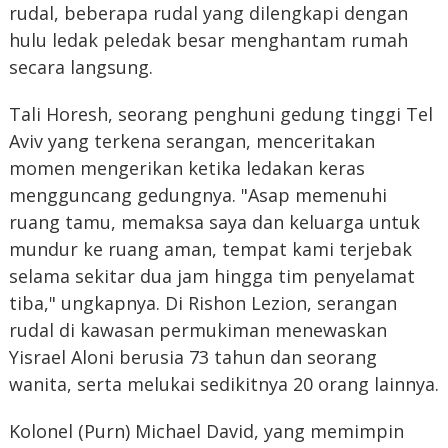
rudal, beberapa rudal yang dilengkapi dengan
hulu ledak peledak besar menghantam rumah
secara langsung.
Tali Horesh, seorang penghuni gedung tinggi Tel
Aviv yang terkena serangan, menceritakan
momen mengerikan ketika ledakan keras
mengguncang gedungnya. "Asap memenuhi
ruang tamu, memaksa saya dan keluarga untuk
mundur ke ruang aman, tempat kami terjebak
selama sekitar dua jam hingga tim penyelamat
tiba," ungkapnya. Di Rishon Lezion, serangan
rudal di kawasan permukiman menewaskan
Yisrael Aloni berusia 73 tahun dan seorang
wanita, serta melukai sedikitnya 20 orang lainnya.
Kolonel (Purn) Michael David, yang memimpin