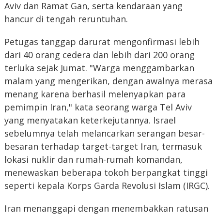
Aviv dan Ramat Gan, serta kendaraan yang
hancur di tengah reruntuhan.
Petugas tanggap darurat mengonfirmasi lebih
dari 40 orang cedera dan lebih dari 200 orang
terluka sejak Jumat. "Warga menggambarkan
malam yang mengerikan, dengan awalnya merasa
menang karena berhasil melenyapkan para
pemimpin Iran," kata seorang warga Tel Aviv
yang menyatakan keterkejutannya. Israel
sebelumnya telah melancarkan serangan besar-
besaran terhadap target-target Iran, termasuk
lokasi nuklir dan rumah-rumah komandan,
menewaskan beberapa tokoh berpangkat tinggi
seperti kepala Korps Garda Revolusi Islam (IRGC).
Iran menanggapi dengan menembakkan ratusan