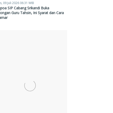
s, 09 Juli 2026 06:31 WIB
poa SIP Cabang Srikandi Buka
ngan Guru Tahsin, Ini Syarat dan Cara
amar