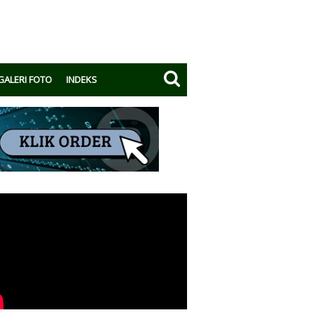
GALERI FOTO
INDEKS