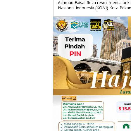
Achmad Faisal Reza resmi mencalonk
Nasional Indonesia (KONI) Kota Pekan