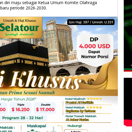
an diri maju sebagai Ketua Umum Komite Olahraga
baru periode 2026-2030.