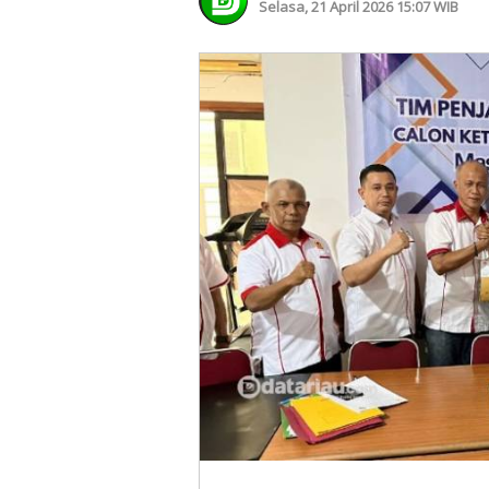
Selasa, 21 April 2026 15:07 WIB