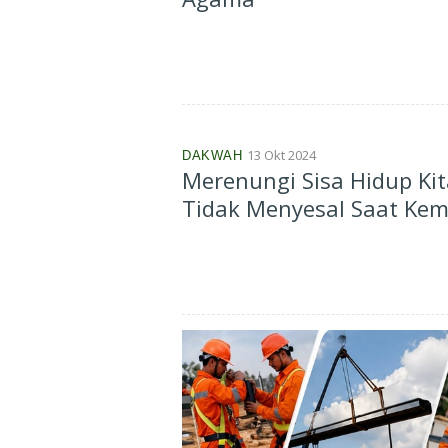
13 Okt 2024
DAKWAH
Merenungi Sisa Hidup Kit
Tidak Menyesal Saat Kem