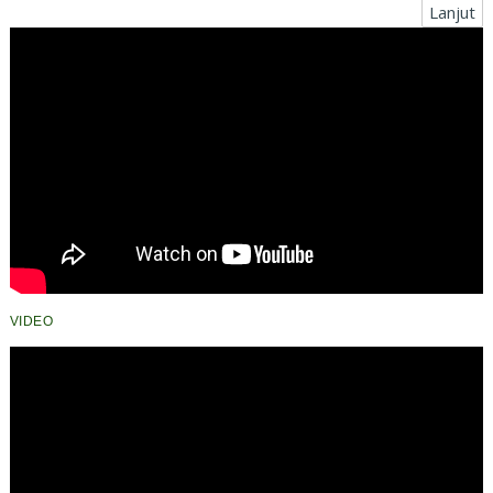
Lanjut
VIDEO