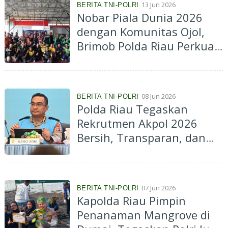
13 Jun 2026
BERITA TNI-POLRI
Nobar Piala Dunia 2026
dengan Komunitas Ojol,
Brimob Polda Riau Perkuat
Sinergi Masyarakat
08 Jun 2026
BERITA TNI-POLRI
Polda Riau Tegaskan
Rekrutmen Akpol 2026
Bersih, Transparan, dan
Tanpa Jalur Khusus
07 Jun 2026
BERITA TNI-POLRI
Kapolda Riau Pimpin
Penanaman Mangrove di