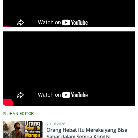
PILIHAN EDITOR
20 Jul 2026
Orang Hebat Itu Mereka yang Bisa
Sabar dalam Semua Kondisi