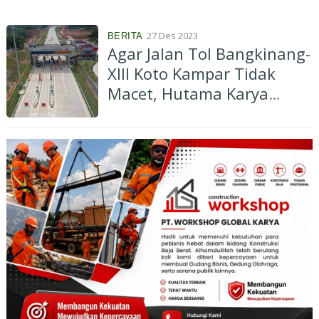
27 Des 2023
BERITA
Agar Jalan Tol Bangkinang-
XIII Koto Kampar Tidak
Macet, Hutama Karya
Berlakukan One Way