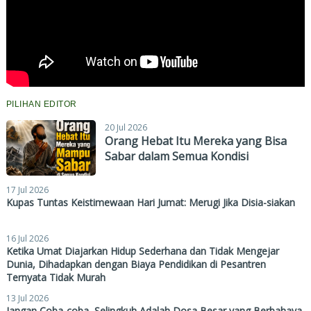
PILIHAN EDITOR
20 Jul 2026
Orang Hebat Itu Mereka yang Bisa
Sabar dalam Semua Kondisi
17 Jul 2026
Kupas Tuntas Keistimewaan Hari Jumat: Merugi Jika Disia-siakan
16 Jul 2026
Ketika Umat Diajarkan Hidup Sederhana dan Tidak Mengejar
Dunia, Dihadapkan dengan Biaya Pendidikan di Pesantren
Ternyata Tidak Murah
13 Jul 2026
Jangan Coba-coba, Selingkuh Adalah Dosa Besar yang Berbahaya,