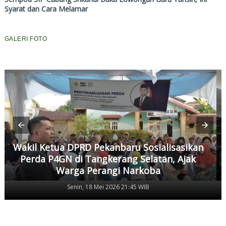
Syarat dan Cara Melamar
GALERI FOTO
Wakil Ketua DPRD Pekanbaru Sosialisasikan
Perda P4GN di Tangkerang Selatan, Ajak
Warga Perangi Narkoba
Senin, 18 Mei 2026 21:45 WIB