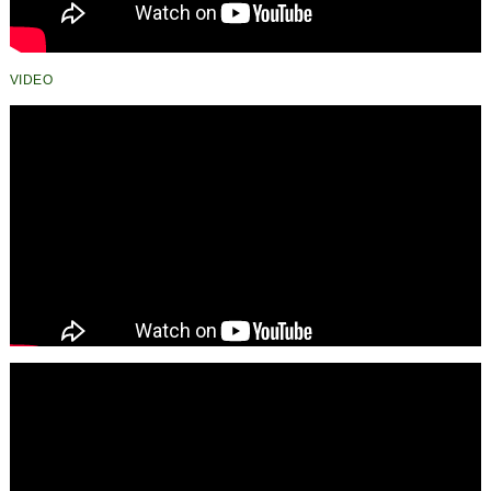
VIDEO