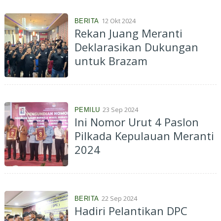
12 Okt 2024
BERITA
Rekan Juang Meranti
Deklarasikan Dukungan
untuk Brazam
23 Sep 2024
PEMILU
Ini Nomor Urut 4 Paslon
Pilkada Kepulauan Meranti
2024
22 Sep 2024
BERITA
Hadiri Pelantikan DPC