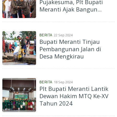
Pujakesuma, Plt Bupati
Meranti Ajak Bangun
Daerah
22 Sep 2024
BERITA
Bupati Meranti Tinjau
Pembangunan Jalan di
Desa Mengkirau
18 Sep 2024
BERITA
Plt Bupati Meranti Lantik
Dewan Hakim MTQ Ke-XV
Tahun 2024