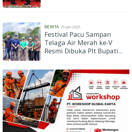
25 Jan 2025
BERITA
Festival Pacu Sampan
Telaga Air Merah ke-V
Resmi Dibuka Plt Bupati
Meranti