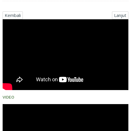
Kembali
Lanjut
VIDEO