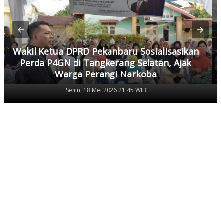
Wakil Ketua DPRD Pekanbaru Sosialisasikan
Perda P4GN di Tangkerang Selatan, Ajak
Warga Perangi Narkoba
Senin, 18 Mei 2026 21:45 WIB