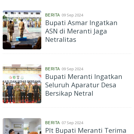
09 Sep 2024
BERITA
Bupati Asmar Ingatkan
ASN di Meranti Jaga
Netralitas
09 Sep 2024
BERITA
Bupati Meranti Ingatkan
Seluruh Aparatur Desa
Bersikap Netral
07 Sep 2024
BERITA
Plt Bupati Meranti Terima