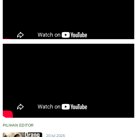
PILIHAN EDITOR
20 Jul 2026