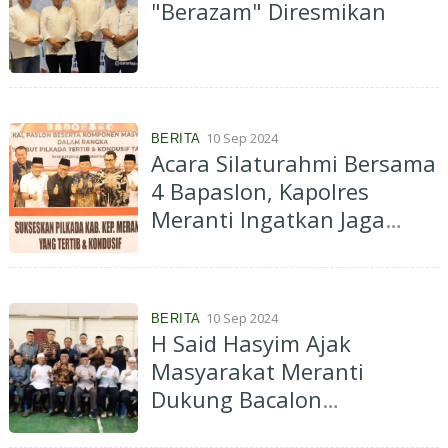
"Berazam" Diresmikan
10 Sep 2024
BERITA
Acara Silaturahmi Bersama
4 Bapaslon, Kapolres
Meranti Ingatkan Jaga
Ketertiban dan Keamanan
Masyarakat
10 Sep 2024
BERITA
H Said Hasyim Ajak
Masyarakat Meranti
Dukung Bacalon
Bermanfaat