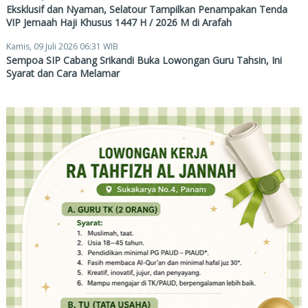
Eksklusif dan Nyaman, Selatour Tampilkan Penampakan Tenda
VIP Jemaah Haji Khusus 1447 H / 2026 M di Arafah
Kamis, 09 Juli 2026 06:31 WIB
Sempoa SIP Cabang Srikandi Buka Lowongan Guru Tahsin, Ini
Syarat dan Cara Melamar