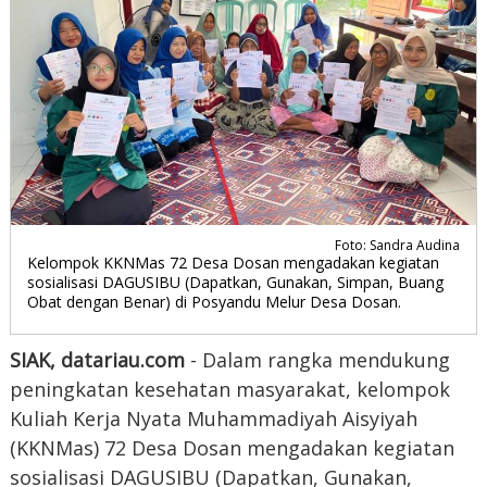
Foto: Sandra Audina
Kelompok KKNMas 72 Desa Dosan mengadakan kegiatan
sosialisasi DAGUSIBU (Dapatkan, Gunakan, Simpan, Buang
Obat dengan Benar) di Posyandu Melur Desa Dosan.
SIAK, datariau.com
- Dalam rangka mendukung
peningkatan kesehatan masyarakat, kelompok
Kuliah Kerja Nyata Muhammadiyah Aisyiyah
(KKNMas) 72 Desa Dosan mengadakan kegiatan
sosialisasi DAGUSIBU (Dapatkan, Gunakan,