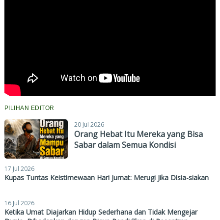
PILIHAN EDITOR
20 Jul 2026
Orang Hebat Itu Mereka yang Bisa
Sabar dalam Semua Kondisi
17 Jul 2026
Kupas Tuntas Keistimewaan Hari Jumat: Merugi Jika Disia-siakan
16 Jul 2026
Ketika Umat Diajarkan Hidup Sederhana dan Tidak Mengejar