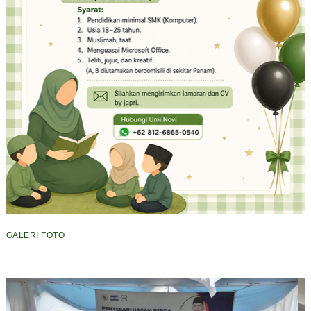
GALERI FOTO