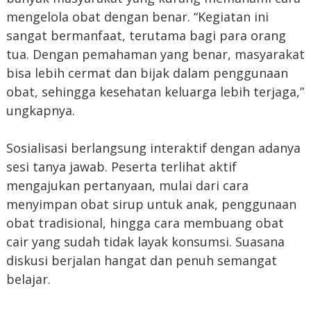
mengelola obat dengan benar. “Kegiatan ini
sangat bermanfaat, terutama bagi para orang
tua. Dengan pemahaman yang benar, masyarakat
bisa lebih cermat dan bijak dalam penggunaan
obat, sehingga kesehatan keluarga lebih terjaga,”
ungkapnya.
Sosialisasi berlangsung interaktif dengan adanya
sesi tanya jawab. Peserta terlihat aktif
mengajukan pertanyaan, mulai dari cara
menyimpan obat sirup untuk anak, penggunaan
obat tradisional, hingga cara membuang obat
cair yang sudah tidak layak konsumsi. Suasana
diskusi berjalan hangat dan penuh semangat
belajar.