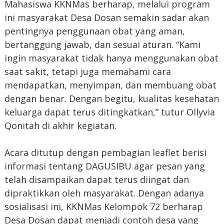
Mahasiswa KKNMas berharap, melalui program
ini masyarakat Desa Dosan semakin sadar akan
pentingnya penggunaan obat yang aman,
bertanggung jawab, dan sesuai aturan. “Kami
ingin masyarakat tidak hanya menggunakan obat
saat sakit, tetapi juga memahami cara
mendapatkan, menyimpan, dan membuang obat
dengan benar. Dengan begitu, kualitas kesehatan
keluarga dapat terus ditingkatkan,” tutur Ollyvia
Qonitah di akhir kegiatan.
Acara ditutup dengan pembagian leaflet berisi
informasi tentang DAGUSIBU agar pesan yang
telah disampaikan dapat terus diingat dan
dipraktikkan oleh masyarakat. Dengan adanya
sosialisasi ini, KKNMas Kelompok 72 berharap
Desa Dosan dapat menjadi contoh desa yang