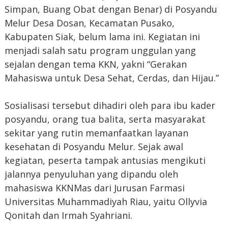
Simpan, Buang Obat dengan Benar) di Posyandu
Melur Desa Dosan, Kecamatan Pusako,
Kabupaten Siak, belum lama ini. Kegiatan ini
menjadi salah satu program unggulan yang
sejalan dengan tema KKN, yakni “Gerakan
Mahasiswa untuk Desa Sehat, Cerdas, dan Hijau.”
Sosialisasi tersebut dihadiri oleh para ibu kader
posyandu, orang tua balita, serta masyarakat
sekitar yang rutin memanfaatkan layanan
kesehatan di Posyandu Melur. Sejak awal
kegiatan, peserta tampak antusias mengikuti
jalannya penyuluhan yang dipandu oleh
mahasiswa KKNMas dari Jurusan Farmasi
Universitas Muhammadiyah Riau, yaitu Ollyvia
Qonitah dan Irmah Syahriani.