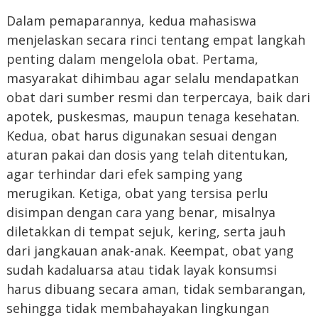
Dalam pemaparannya, kedua mahasiswa
menjelaskan secara rinci tentang empat langkah
penting dalam mengelola obat. Pertama,
masyarakat dihimbau agar selalu mendapatkan
obat dari sumber resmi dan terpercaya, baik dari
apotek, puskesmas, maupun tenaga kesehatan.
Kedua, obat harus digunakan sesuai dengan
aturan pakai dan dosis yang telah ditentukan,
agar terhindar dari efek samping yang
merugikan. Ketiga, obat yang tersisa perlu
disimpan dengan cara yang benar, misalnya
diletakkan di tempat sejuk, kering, serta jauh
dari jangkauan anak-anak. Keempat, obat yang
sudah kadaluarsa atau tidak layak konsumsi
harus dibuang secara aman, tidak sembarangan,
sehingga tidak membahayakan lingkungan