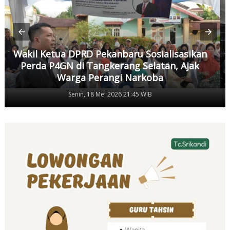
Wakil Ketua DPRD Pekanbaru Sosialisasikan
Perda P4GN di Tangkerang Selatan, Ajak
Warga Perangi Narkoba
Senin, 18 Mei 2026 21:45 WIB