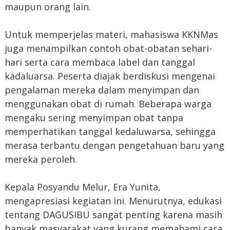
maupun orang lain.
Untuk memperjelas materi, mahasiswa KKNMas
juga menampilkan contoh obat-obatan sehari-
hari serta cara membaca label dan tanggal
kadaluarsa. Peserta diajak berdiskusi mengenai
pengalaman mereka dalam menyimpan dan
menggunakan obat di rumah. Beberapa warga
mengaku sering menyimpan obat tanpa
memperhatikan tanggal kedaluwarsa, sehingga
merasa terbantu dengan pengetahuan baru yang
mereka peroleh.
Kepala Posyandu Melur, Era Yunita,
mengapresiasi kegiatan ini. Menurutnya, edukasi
tentang DAGUSIBU sangat penting karena masih
banyak masyarakat yang kurang memahami cara