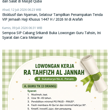
dan Salat di Masjid Quba
Ahad, 12 Juli 2026 06:23 WIB
Eksklusif dan Nyaman, Selatour Tampilkan Penampakan Tenda
VIP Jemaah Haji Khusus 1447 H / 2026 M di Arafah
Kamis, 09 Juli 2026 06:31 WIB
Sempoa SIP Cabang Srikandi Buka Lowongan Guru Tahsin, Ini
Syarat dan Cara Melamar