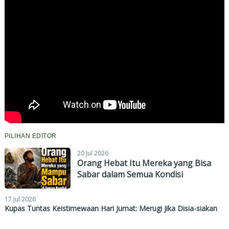
PILIHAN EDITOR
20 Jul 2026
Orang Hebat Itu Mereka yang Bisa
Sabar dalam Semua Kondisi
17 Jul 2026
Kupas Tuntas Keistimewaan Hari Jumat: Merugi Jika Disia-siakan