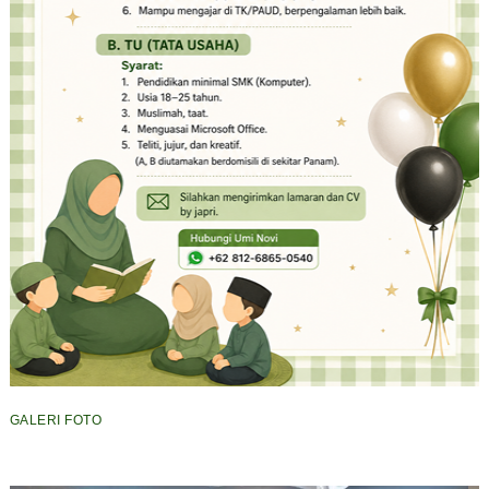
GALERI FOTO