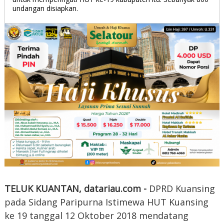
undangan disiapkan.
TELUK KUANTAN, datariau.com -
DPRD Kuansing
pada Sidang Paripurna Istimewa HUT Kuansing
ke 19 tanggal 12 Oktober 2018 mendatang