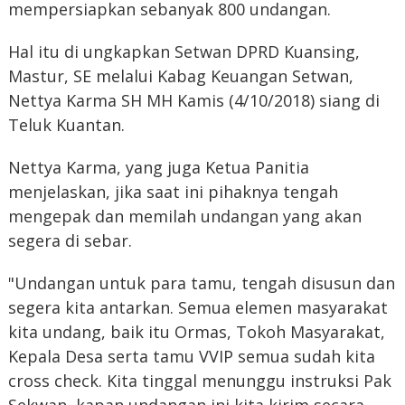
mempersiapkan sebanyak 800 undangan.
Hal itu di ungkapkan Setwan DPRD Kuansing,
Mastur, SE melalui Kabag Keuangan Setwan,
Nettya Karma SH MH Kamis (4/10/2018) siang di
Teluk Kuantan.
Nettya Karma, yang juga Ketua Panitia
menjelaskan, jika saat ini pihaknya tengah
mengepak dan memilah undangan yang akan
segera di sebar.
"Undangan untuk para tamu, tengah disusun dan
segera kita antarkan. Semua elemen masyarakat
kita undang, baik itu Ormas, Tokoh Masyarakat,
Kepala Desa serta tamu VVIP semua sudah kita
cross check. Kita tinggal menunggu instruksi Pak