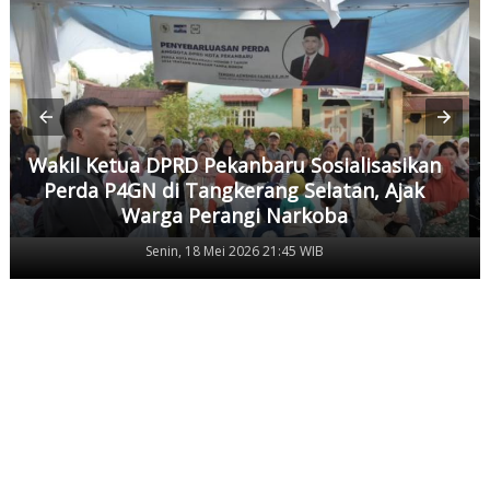
Wakil Ketua DPRD Pekanbaru Sosialisasikan
Perda P4GN di Tangkerang Selatan, Ajak
Warga Perangi Narkoba
Senin, 18 Mei 2026 21:45 WIB