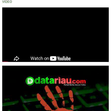
VIDEO