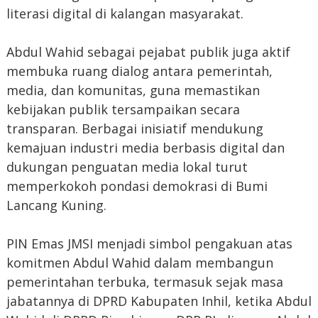
literasi digital di kalangan masyarakat.
Abdul Wahid sebagai pejabat publik juga aktif
membuka ruang dialog antara pemerintah,
media, dan komunitas, guna memastikan
kebijakan publik tersampaikan secara
transparan. Berbagai inisiatif mendukung
kemajuan industri media berbasis digital dan
dukungan penguatan media lokal turut
memperkokoh pondasi demokrasi di Bumi
Lancang Kuning.
PIN Emas JMSI menjadi simbol pengakuan atas
komitmen Abdul Wahid dalam membangun
pemerintahan terbuka, termasuk sejak masa
jabatannya di DPRD Kabupaten Inhil, ketika Abdul