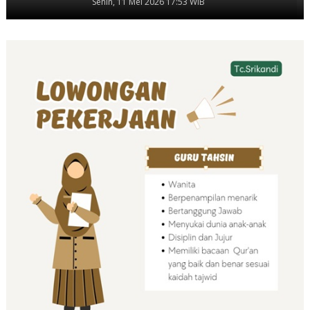
Senin, 11 Mei 2026 17:53 WIB