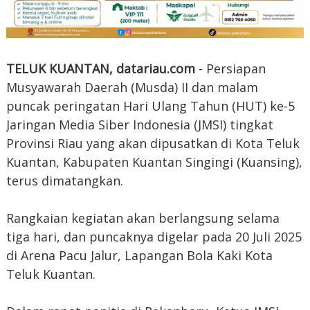
TELUK KUANTAN, datariau.com
- Persiapan
Musyawarah Daerah (Musda) II dan malam
puncak peringatan Hari Ulang Tahun (HUT) ke-5
Jaringan Media Siber Indonesia (JMSI) tingkat
Provinsi Riau yang akan dipusatkan di Kota Teluk
Kuantan, Kabupaten Kuantan Singingi (Kuansing),
terus dimatangkan.
Rangkaian kegiatan akan berlangsung selama
tiga hari, dan puncaknya digelar pada 20 Juli 2025
di Arena Pacu Jalur, Lapangan Bola Kaki Kota
Teluk Kuantan.