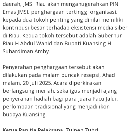
daerah, JMSI Riau akan menganugerahkan PIN
Emas JMSI, penghargaan tertinggi organisasi,
kepada dua tokoh penting yang dinilai memiliki
kontribusi besar terhadap eksistensi media siber
di Riau. Kedua tokoh tersebut adalah Gubernur
Riau H Abdul Wahid dan Bupati Kuansing H
Suhardiman Amby.
Penyerahan penghargaan tersebut akan
dilakukan pada malam puncak resepsi, Ahad
malam, 20 Juli 2025. Acara diperkirakan
berlangsung meriah, sekaligus menjadi ajang
penyerahan hadiah bagi para juara Pacu Jalur,
perlombaan tradisional yang menjadi ikon
budaya Kuansing.
Ketua Panitia Pelaksana, Zulpen Zuhri,