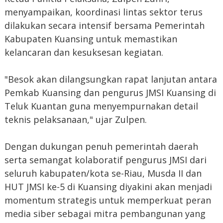
menyampaikan, koordinasi lintas sektor terus
dilakukan secara intensif bersama Pemerintah
Kabupaten Kuansing untuk memastikan
kelancaran dan kesuksesan kegiatan.
"Besok akan dilangsungkan rapat lanjutan antara
Pemkab Kuansing dan pengurus JMSI Kuansing di
Teluk Kuantan guna menyempurnakan detail
teknis pelaksanaan," ujar Zulpen.
Dengan dukungan penuh pemerintah daerah
serta semangat kolaboratif pengurus JMSI dari
seluruh kabupaten/kota se-Riau, Musda II dan
HUT JMSI ke-5 di Kuansing diyakini akan menjadi
momentum strategis untuk memperkuat peran
media siber sebagai mitra pembangunan yang