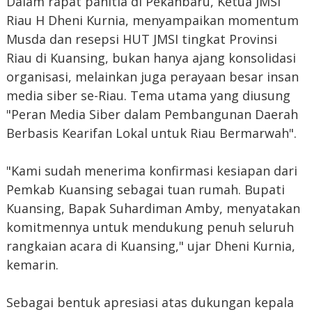
Dalam rapat panitia di Pekanbaru, Ketua JMSI
Riau H Dheni Kurnia, menyampaikan momentum
Musda dan resepsi HUT JMSI tingkat Provinsi
Riau di Kuansing, bukan hanya ajang konsolidasi
organisasi, melainkan juga perayaan besar insan
media siber se-Riau. Tema utama yang diusung
"Peran Media Siber dalam Pembangunan Daerah
Berbasis Kearifan Lokal untuk Riau Bermarwah".
"Kami sudah menerima konfirmasi kesiapan dari
Pemkab Kuansing sebagai tuan rumah. Bupati
Kuansing, Bapak Suhardiman Amby, menyatakan
komitmennya untuk mendukung penuh seluruh
rangkaian acara di Kuansing," ujar Dheni Kurnia,
kemarin.
Sebagai bentuk apresiasi atas dukungan kepala