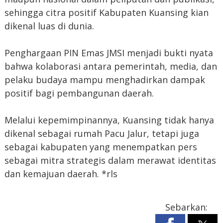
sehingga citra positif Kabupaten Kuansing kian
dikenal luas di dunia.
Penghargaan PIN Emas JMSI menjadi bukti nyata
bahwa kolaborasi antara pemerintah, media, dan
pelaku budaya mampu menghadirkan dampak
positif bagi pembangunan daerah.
Melalui kepemimpinannya, Kuansing tidak hanya
dikenal sebagai rumah Pacu Jalur, tetapi juga
sebagai kabupaten yang menempatkan pers
sebagai mitra strategis dalam merawat identitas
dan kemajuan daerah. *rls
Sebarkan: