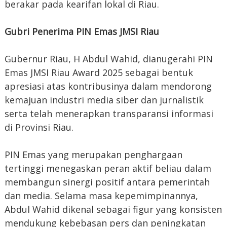
berakar pada kearifan lokal di Riau.
Gubri Penerima PIN Emas JMSI Riau
Gubernur Riau, H Abdul Wahid, dianugerahi PIN
Emas JMSI Riau Award 2025 sebagai bentuk
apresiasi atas kontribusinya dalam mendorong
kemajuan industri media siber dan jurnalistik
serta telah menerapkan transparansi informasi
di Provinsi Riau.
PIN Emas yang merupakan penghargaan
tertinggi menegaskan peran aktif beliau dalam
membangun sinergi positif antara pemerintah
dan media. Selama masa kepemimpinannya,
Abdul Wahid dikenal sebagai figur yang konsisten
mendukung kebebasan pers dan peningkatan