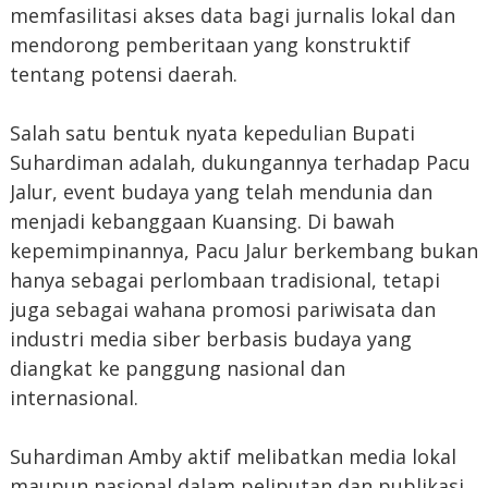
memfasilitasi akses data bagi jurnalis lokal dan
mendorong pemberitaan yang konstruktif
tentang potensi daerah.
Salah satu bentuk nyata kepedulian Bupati
Suhardiman adalah, dukungannya terhadap Pacu
Jalur, event budaya yang telah mendunia dan
menjadi kebanggaan Kuansing. Di bawah
kepemimpinannya, Pacu Jalur berkembang bukan
hanya sebagai perlombaan tradisional, tetapi
juga sebagai wahana promosi pariwisata dan
industri media siber berbasis budaya yang
diangkat ke panggung nasional dan
internasional.
Suhardiman Amby aktif melibatkan media lokal
maupun nasional dalam peliputan dan publikasi,