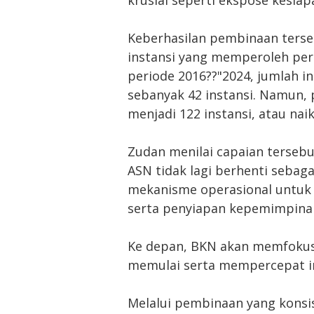
Keberhasilan pembinaan terseb
instansi yang memperoleh per
periode 2016??"2024, jumlah i
sebanyak 42 instansi. Namun,
menjadi 122 instansi, atau naik
Zudan menilai capaian terse
ASN tidak lagi berhenti sebaga
mekanisme operasional untuk 
serta penyiapan kepemimpinan 
Ke depan, BKN akan memfokus
memulai serta mempercepat in
Melalui pembinaan yang konsi