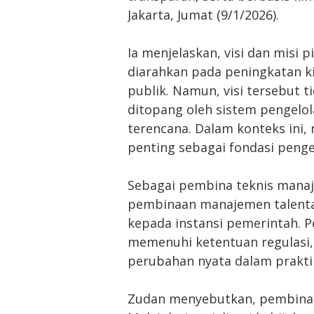
Jakarta, Jumat (9/1/2026).
Ia menjelaskan, visi dan misi
diarahkan pada peningkatan ki
publik. Namun, visi tersebut 
ditopang oleh sistem pengelo
terencana. Dalam konteks ini
penting sebagai fondasi penge
Sebagai pembina teknis mana
pembinaan manajemen talenta 
kepada instansi pemerintah. 
memenuhi ketentuan regulasi,
perubahan nyata dalam praktik
Zudan menyebutkan, pembinaa