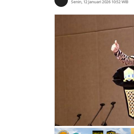
Senin, 12 Januari 2026 10:52 WIB