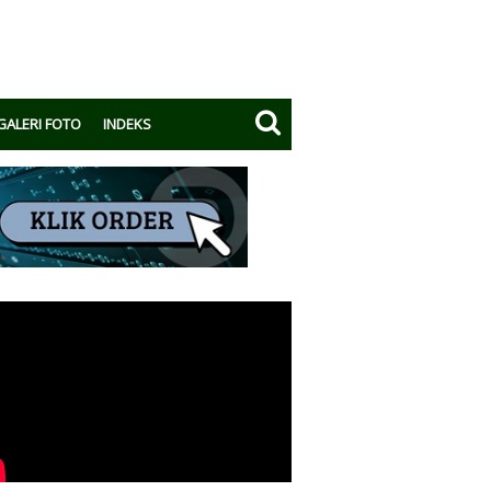
GALERI FOTO
INDEKS