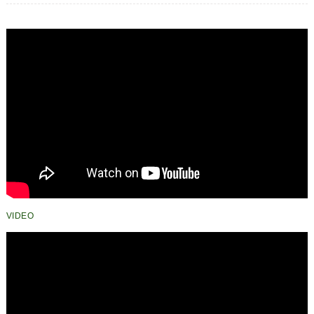
VIDEO