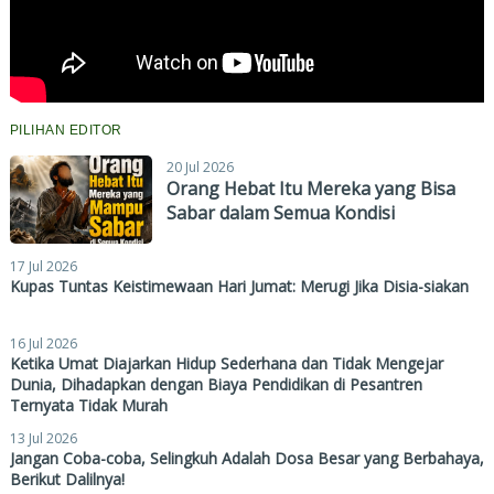
PILIHAN EDITOR
20 Jul 2026
Orang Hebat Itu Mereka yang Bisa
Sabar dalam Semua Kondisi
17 Jul 2026
Kupas Tuntas Keistimewaan Hari Jumat: Merugi Jika Disia-siakan
16 Jul 2026
Ketika Umat Diajarkan Hidup Sederhana dan Tidak Mengejar
Dunia, Dihadapkan dengan Biaya Pendidikan di Pesantren
Ternyata Tidak Murah
13 Jul 2026
Jangan Coba-coba, Selingkuh Adalah Dosa Besar yang Berbahaya,
Berikut Dalilnya!