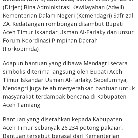
(Dirjen) Bina Administrasi Kewilayahan (Adwil)
Kementerian Dalam Negeri (Kemendagri) Safrizal
ZA. Kedatangan rombongan disambut Bupati
Aceh Timur Iskandar Usman Al-Farlaky dan unsur
Forum Koordinasi Pimpinan Daerah
(Forkopimda).
Adapun bantuan yang dibawa Mendagri secara
simbolis diterima langsung oleh Bupati Aceh
Timur Iskandar Usman Al-Farlaky. Sebelumnya,
Mendagri juga telah menyerahkan bantuan untuk
masyarakat terdampak bencana di Kabupaten
Aceh Tamiang.
Bantuan yang diserahkan kepada Kabupaten
Aceh Timur sebanyak 26.234 potong pakaian.
Bantuan tersebut berasal dari Kementerian