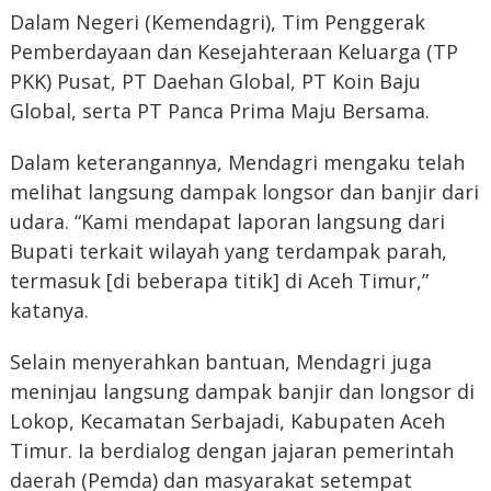
Dalam Negeri (Kemendagri), Tim Penggerak
Pemberdayaan dan Kesejahteraan Keluarga (TP
PKK) Pusat, PT Daehan Global, PT Koin Baju
Global, serta PT Panca Prima Maju Bersama.
Dalam keterangannya, Mendagri mengaku telah
melihat langsung dampak longsor dan banjir dari
udara. “Kami mendapat laporan langsung dari
Bupati terkait wilayah yang terdampak parah,
termasuk [di beberapa titik] di Aceh Timur,”
katanya.
Selain menyerahkan bantuan, Mendagri juga
meninjau langsung dampak banjir dan longsor di
Lokop, Kecamatan Serbajadi, Kabupaten Aceh
Timur. Ia berdialog dengan jajaran pemerintah
daerah (Pemda) dan masyarakat setempat