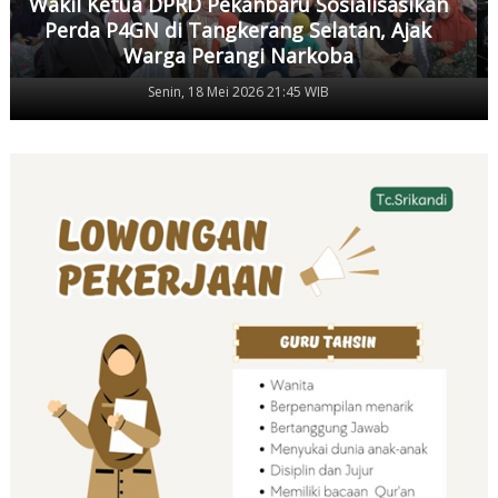
Wakil Ketua DPRD Pekanbaru Sosialisasikan
Perda P4GN di Tangkerang Selatan, Ajak
Warga Perangi Narkoba
Senin, 18 Mei 2026 21:45 WIB