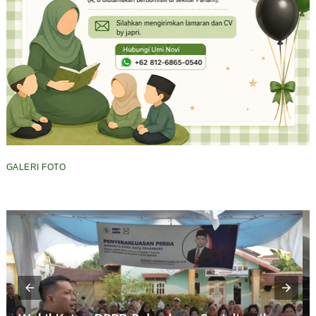
GALERI FOTO