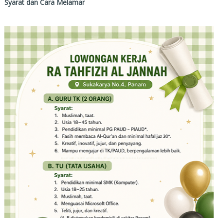
Syarat dan Cara Melamar