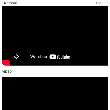
Kembali
Lanjut
VIDEO