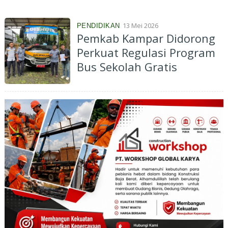
13 Mei 2026
PENDIDIKAN
Pemkab Kampar Didorong
Perkuat Regulasi Program
Bus Sekolah Gratis