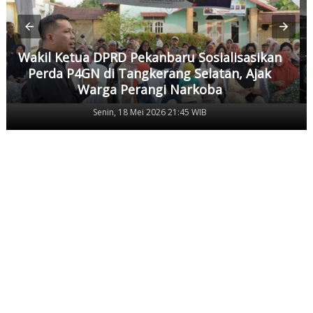
Wakil Ketua DPRD Pekanbaru Sosialisasikan
Perda P4GN di Tangkerang Selatan, Ajak
Warga Perangi Narkoba
Senin, 18 Mei 2026 21:45 WIB