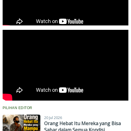
PILIHAN EDITOR
20 Jul 2026
Orang Hebat Itu Mereka yang Bisa
Sabar dalam Semua Kondisi