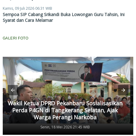
Kamis, 09 Juli 2026 06:31 WIB
Sempoa SIP Cabang Srikandi Buka Lowongan Guru Tahsin, Ini
Syarat dan Cara Melamar
GALERI FOTO
Wakil Ketua DPRD Pekanbaru Sosialisasikan
Perda P4GN di Tangkerang Selatan, Ajak
Warga Perangi Narkoba
Senin, 18 Mei 2026 21:45 WIB