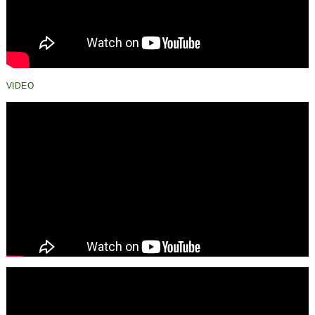
VIDEO