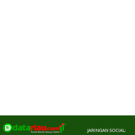
JARINGAN SOCIAL: