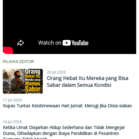
PILIHAN EDITOR
20 Jul 2026
Orang Hebat Itu Mereka yang Bisa
Sabar dalam Semua Kondisi
17 Jul 2026
Kupas Tuntas Keistimewaan Hari Jumat: Merugi Jika Disia-siakan
16 Jul 2026
Ketika Umat Diajarkan Hidup Sederhana dan Tidak Mengejar
Dunia, Dihadapkan dengan Biaya Pendidikan di Pesantren