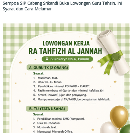
Sempoa SIP Cabang Srikandi Buka Lowongan Guru Tahsin, Ini
Syarat dan Cara Melamar