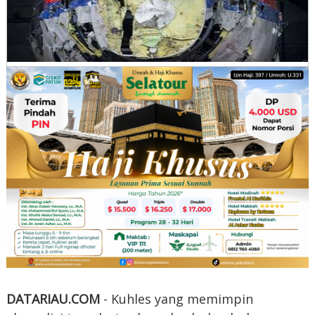
DATARIAU.COM
- Kuhles yang memimpin