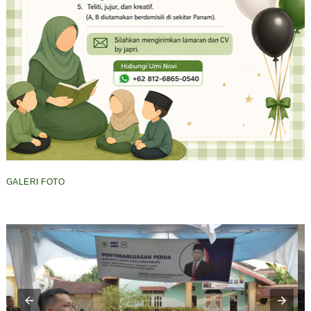
GALERI FOTO