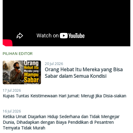
PILIHAN EDITOR
20 Jul 2026
Orang Hebat Itu Mereka yang Bisa
Sabar dalam Semua Kondisi
17 Jul 2026
Kupas Tuntas Keistimewaan Hari Jumat: Merugi Jika Disia-siakan
16 Jul 2026
Ketika Umat Diajarkan Hidup Sederhana dan Tidak Mengejar
Dunia, Dihadapkan dengan Biaya Pendidikan di Pesantren
Ternyata Tidak Murah