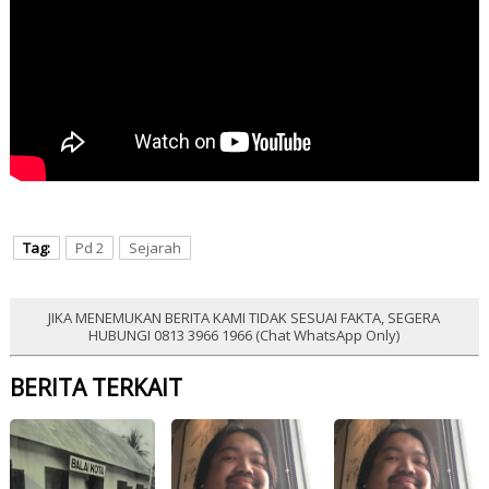
Tag:
Pd 2
Sejarah
JIKA MENEMUKAN BERITA KAMI TIDAK SESUAI FAKTA, SEGERA
HUBUNGI 0813 3966 1966 (Chat WhatsApp Only)
BERITA TERKAIT