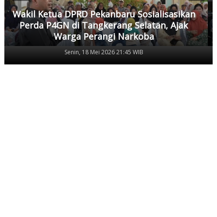
Wakil Ketua DPRD Pekanbaru Sosialisasikan
Perda P4GN di Tangkerang Selatan, Ajak
Warga Perangi Narkoba
Senin, 18 Mei 2026 21:45 WIB