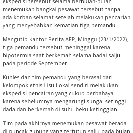
ekspedisi tersebut selama berbulan-bulan
menemukan bangkai pesawat tersebut tanpa
ada korban selamat setelah melakukan pencarian
yang menyebabkan kematian tiga pemandu.
Mengutip Kantor Berita AFP, Minggu (23/1/2022),
tiga pemandu tersebut meninggal karena
hipotermia saat berkemah selama badai salju
pada periode September.
Kuhles dan tim pemandu yang berasal dari
kelompok etnis Lisu Lokal sendiri melakukan
ekspedisi pencairan yang cukup berbahaya
karena sebelumnya mengarungi sungai setinggi
dada dan berkemah di suhu beku ketinggian.
Tim pada akhirnya menemukan pesawat berada
di puncak gunung yang tertutup salju pada bulan