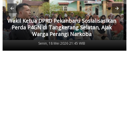
Wakil Ketua DPRD Pekanbaru Sosialisasikan
Perda P4GN di Tangkerang Selatan, Ajak
Warga Perangi Narkoba
Senin, 18 Mei 2026 21:45 WIB