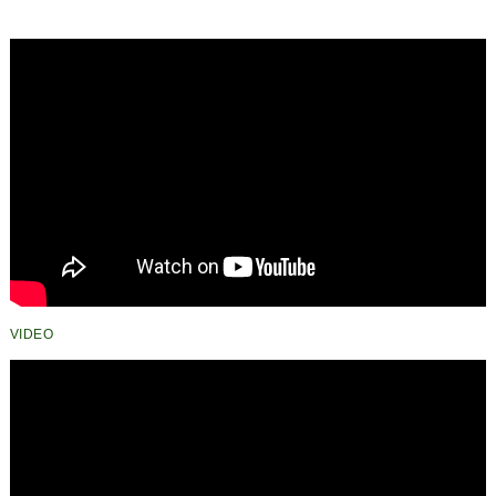
VIDEO