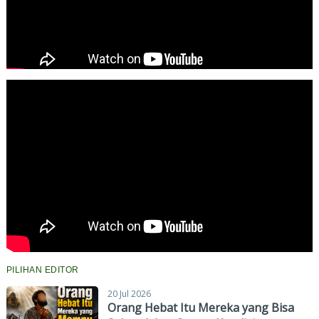
PILIHAN EDITOR
20 Jul 2026
Orang Hebat Itu Mereka yang Bisa