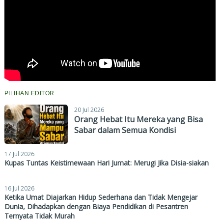
PILIHAN EDITOR
20 Jul 2026
Orang Hebat Itu Mereka yang Bisa
Sabar dalam Semua Kondisi
17 Jul 2026
Kupas Tuntas Keistimewaan Hari Jumat: Merugi Jika Disia-siakan
16 Jul 2026
Ketika Umat Diajarkan Hidup Sederhana dan Tidak Mengejar
Dunia, Dihadapkan dengan Biaya Pendidikan di Pesantren
Ternyata Tidak Murah