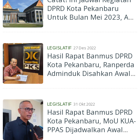
DPRD Kota Pekanbaru
Untuk Bulan Mei 2023, Ada
Rapat Paripurna dan
Bimtek
27 Des 2022
LEGISLATIF
Hasil Rapat Banmus DPRD
Kota Pekanbaru, Ranperda
Adminduk Disahkan Awal
Tahun
31 Okt 2022
LEGISLATIF
Hasil Rapat Banmus DPRD
Kota Pekanbaru, MoU KUA-
PPAS Dijadwalkan Awal
November