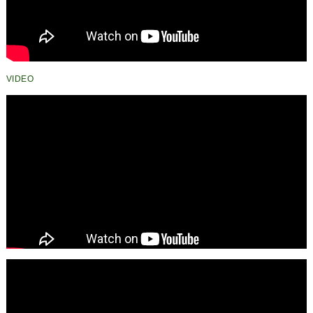
VIDEO