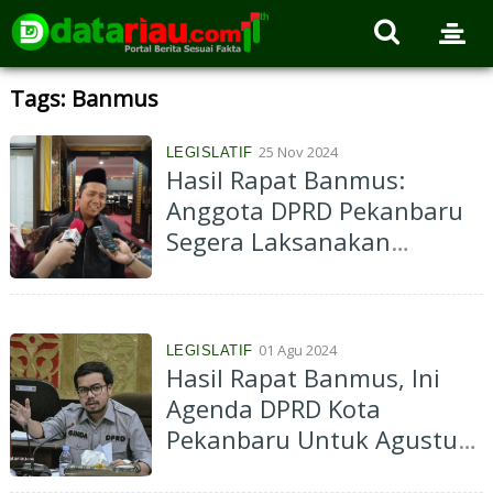
Tags: Banmus
25 Nov 2024
LEGISLATIF
Hasil Rapat Banmus:
Anggota DPRD Pekanbaru
Segera Laksanakan
Penyebarluasan Perda
01 Agu 2024
LEGISLATIF
Hasil Rapat Banmus, Ini
Agenda DPRD Kota
Pekanbaru Untuk Agustus
2024