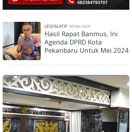
06 Mei 2024
LEGISLATIF
Hasil Rapat Banmus, Ini
Agenda DPRD Kota
Pekanbaru Untuk Mei 2024