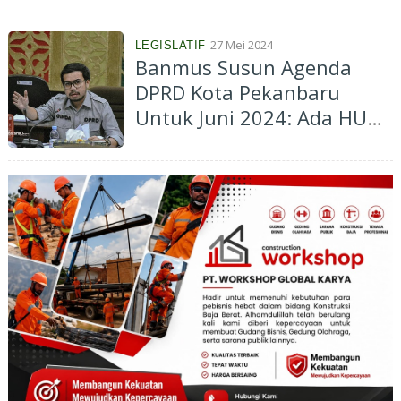
27 Mei 2024
LEGISLATIF
Banmus Susun Agenda
DPRD Kota Pekanbaru
Untuk Juni 2024: Ada HUT
Kota dan Reses